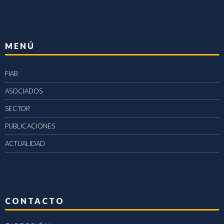
MENÚ
FIAB
ASOCIADOS
SECTOR
PUBLICACIONES
ACTUALIDAD
CONTACTO