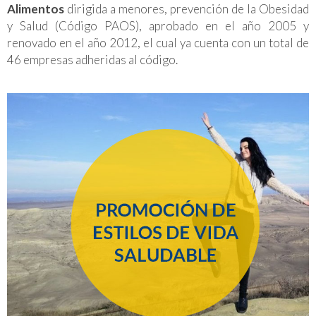
Alimentos
dirigida a menores, prevención de la Obesidad
y Salud (Código PAOS), aprobado en el año 2005 y
renovado en el año 2012, el cual ya cuenta con un total de
46 empresas adheridas al código.