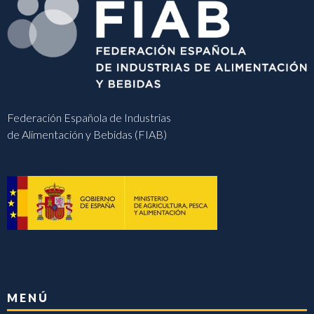
Federación Española de Industrias
de Alimentación y Bebidas (FIAB)
MENÚ