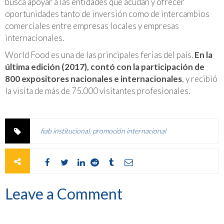
busca apoyar a las entidades que acudan y ofrecer
oportunidades tanto de inversión como de intercambios
comerciales entre empresas locales y empresas
internacionales.
World Food es una de las principales ferias del país.
En la
última edición (2017), contó con la participación de
800 expositores nacionales e internacionales
, y recibió
la visita de más de 75.000 visitantes profesionales.
fiab institucional
,
promoción internacional
Leave a Comment