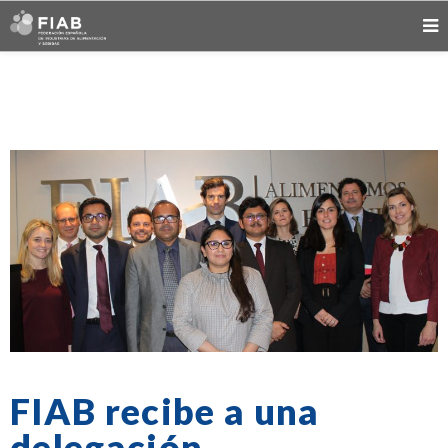
FIAB recibe a una
delegación