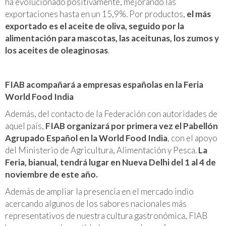
ha evolucionado positivamente, mejorando las
exportaciones hasta en un 15,9%. Por productos,
el más
exportado es el aceite de oliva, seguido por la
alimentación para mascotas, las aceitunas, los zumos y
los aceites de oleaginosas
.
FIAB acompañará a empresas españolas en la Feria
World Food India
Además, del contacto de la Federación con autoridades de
aquel país,
FIAB organizará por primera vez el Pabellón
Agrupado Español en la World Food India
, con el apoyo
del Ministerio de Agricultura, Alimentación y Pesca.
La
Feria, bianual, tendrá lugar en Nueva Delhi del 1 al 4 de
noviembre de este año.
Además de ampliar la presencia en el mercado indio
acercando algunos de los sabores nacionales más
representativos de nuestra cultura gastronómica, FIAB