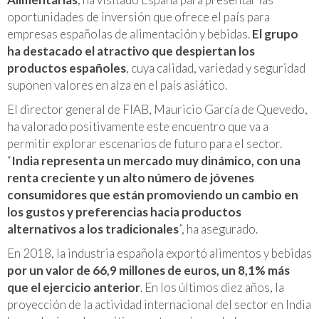
oportunidades de inversión que ofrece el país para
empresas españolas de alimentación y bebidas.
El grupo
ha destacado el atractivo que despiertan los
productos españoles
, cuya calidad, variedad y seguridad
suponen valores en alza en el país asiático.
El director general de FIAB, Mauricio García de Quevedo,
ha valorado positivamente este encuentro que va a
permitir explorar escenarios de futuro para el sector.
“
India representa un mercado muy dinámico, con una
renta creciente y un alto número de jóvenes
consumidores que están promoviendo un cambio en
los gustos y preferencias hacia productos
alternativos a los tradicionales
”, ha asegurado.
En 2018, la industria española exportó alimentos y bebidas
por un valor de 66,9 millones de euros, un 8,1% más
que el ejercicio anterior
. En los últimos diez años, la
proyección de la actividad internacional del sector en India