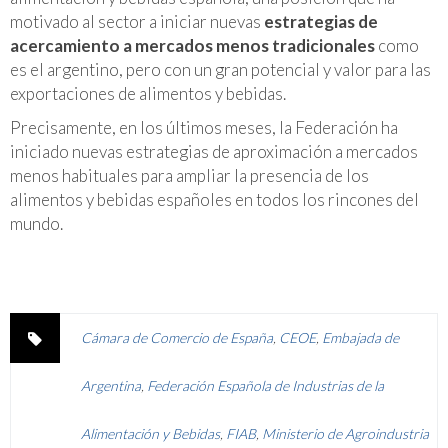
motivado al sector a iniciar nuevas
estrategias de
acercamiento a mercados menos tradicionales
como
es el argentino, pero con un gran potencial y valor para las
exportaciones de alimentos y bebidas.
Precisamente, en los últimos meses, la Federación ha
iniciado nuevas estrategias de aproximación a mercados
menos habituales para ampliar la presencia de los
alimentos y bebidas españoles en todos los rincones del
mundo.
Cámara de Comercio de España
,
CEOE
,
Embajada de
Argentina
,
Federación Española de Industrias de la
Alimentación y Bebidas
,
FIAB
,
Ministerio de Agroindustria