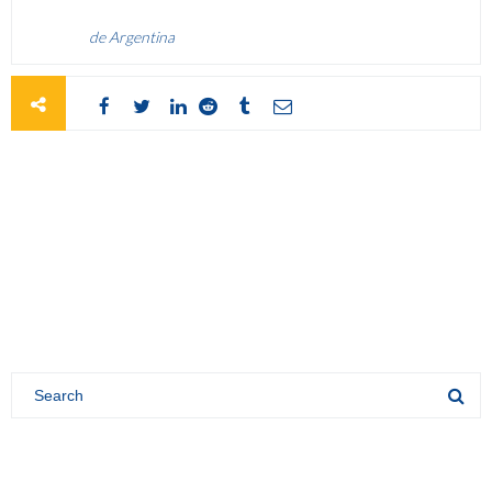
de Argentina