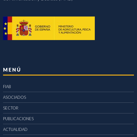
MENÚ
FIAB
ASOCIADOS
SECTOR
PUBLICACIONES
ACTUALIDAD