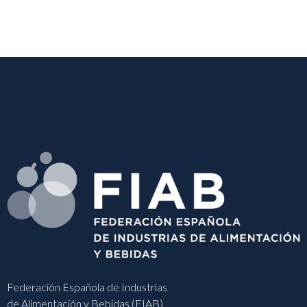
Federación Española de Industrias
de Alimentación y Bebidas (FIAB)