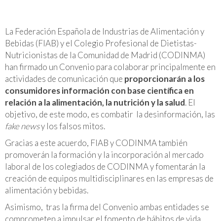
La Federación Española de Industrias de Alimentación y
Bebidas (FIAB) y el Colegio Profesional de Dietistas-
Nutricionistas de la Comunidad de Madrid (CODINMA)
han firmado un Convenio para colaborar principalmente en
actividades de comunicación que
proporcionarán a los
consumidores información con base científica en
relación a la alimentación, la nutrición y la salud
. El
objetivo, de este modo, es combatir la desinformación, las
fake news
y los falsos mitos.
Gracias a este acuerdo, FIAB y CODINMA también
promoverán la formación y la incorporación al mercado
laboral de los colegiados de CODINMA y fomentarán la
creación de equipos multidisciplinares en las empresas de
alimentación y bebidas.
Asimismo, tras la firma del Convenio ambas entidades se
comprometen a impulsar el fomento de hábitos de vida