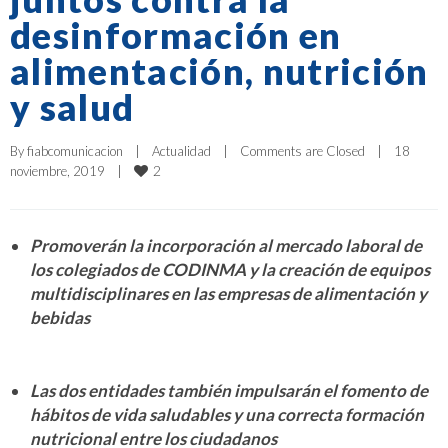
desinformación en
alimentación, nutrición
y salud
By 
fiabcomunicacion
|
Actualidad
|
Comments are Closed
|
18 
2
noviembre, 2019    
|
Promoverán la incorporación al mercado laboral de
los colegiados de CODINMA y la creación de equipos
multidisciplinares en las empresas de alimentación y
bebidas
Las dos
entidades también impulsarán el fomento de
hábitos de vida saludables y una correcta formación
nutricional entre los ciudadanos