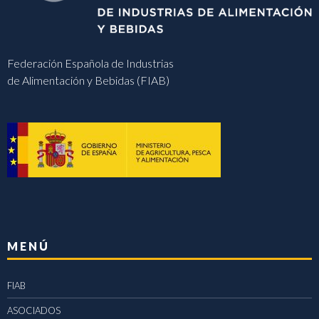
Federación Española de Industrias
de Alimentación y Bebidas (FIAB)
MENÚ
FIAB
ASOCIADOS