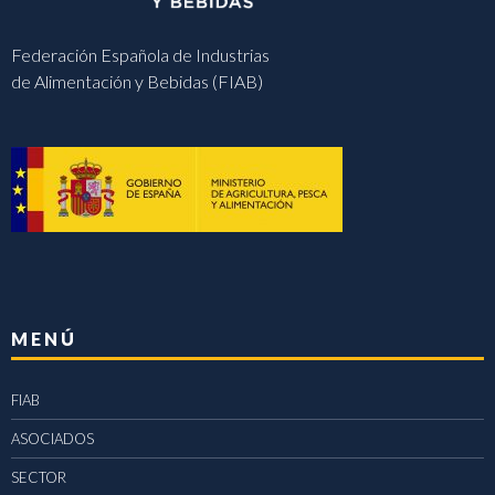
Federación Española de Industrias
de Alimentación y Bebidas (FIAB)
MENÚ
FIAB
ASOCIADOS
SECTOR