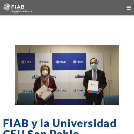
FIAB y la Universidad
CEU San Pablo