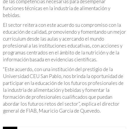
de las competencias necesarias para desempeñar
funciones técnicas en la industria de alimentación y
bebidas.
El sector reitera con este acuerdo su compromiso con la
educación de calidad, promoviendo y fomentando un mejor
currículum desde las aulas y acercando el mundo
profesional a las instituciones educativas, con acciones y
programas centrados en el ámbito de la nutrición y de la
información basada en evidencias científicas.
“Este acuerdo, con una institución del prestigio de la
Universidad CEU San Pablo, nos brinda la oportunidad de
participar en la educación de los futuros profesionales de
la industria de alimentación y bebidas y fomentar la
formación de profesionales cualificados que puedan
abordar los futuros retos del sector”, explica el director
general de FIAB, Mauricio García de Quevedo.