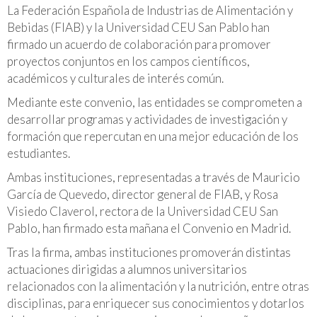
La Federación Española de Industrias de Alimentación y
Bebidas (FIAB) y la Universidad CEU San Pablo han
firmado un acuerdo de colaboración para promover
proyectos conjuntos en los campos científicos,
académicos y culturales de interés común.
Mediante este convenio, las entidades se comprometen a
desarrollar programas y actividades de investigación y
formación que repercutan en una mejor educación de los
estudiantes.
Ambas instituciones, representadas a través de Mauricio
García de Quevedo, director general de FIAB, y Rosa
Visiedo Claverol, rectora de la Universidad CEU San
Pablo, han firmado esta mañana el Convenio en Madrid.
Tras la firma, ambas instituciones promoverán distintas
actuaciones dirigidas a alumnos universitarios
relacionados con la alimentación y la nutrición, entre otras
disciplinas, para enriquecer sus conocimientos y dotarlos