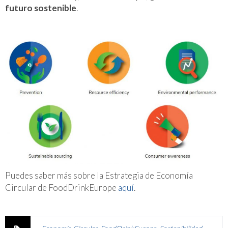
futuro sostenible
.
Puedes saber más sobre la Estrategia de Economía
Circular de FoodDrinkEurope
aquí
.