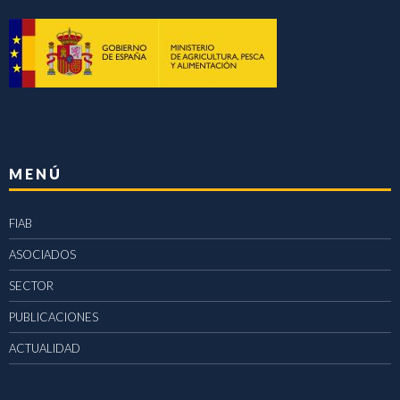
MENÚ
FIAB
ASOCIADOS
SECTOR
PUBLICACIONES
ACTUALIDAD