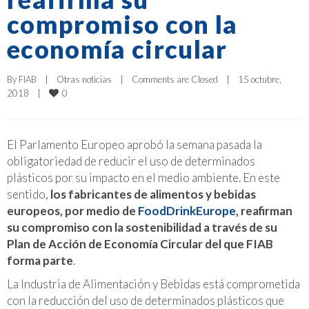
compromiso con la
economía circular
By 
FIAB
|
Otras noticias
|
Comments are Closed
|
15 octubre, 
0
2018    
|
El Parlamento Europeo aprobó la semana pasada la
obligatoriedad de reducir el uso de determinados
plásticos por su impacto en el medio ambiente. En este
sentido,
los fabricantes de alimentos y bebidas
europeos, por medio de
FoodDrinkEurope
, reafirman
su compromiso con la sostenibilidad a través de su
Plan de Acción de Economía Circular del que FIAB
forma parte
.
La Industria de Alimentación y Bebidas está comprometida
con la reducción del uso de determinados plásticos que