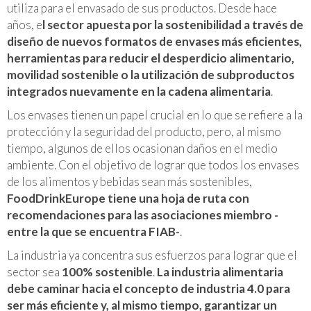
utiliza para el envasado de sus productos. Desde hace
años, e
l sector apuesta por la sostenibilidad a través de
diseño de nuevos formatos de envases más eficientes,
herramientas para reducir el desperdicio alimentario,
movilidad sostenible o la utilización de subproductos
integrados nuevamente en la cadena alimentaria
.
Los envases tienen un papel crucial en lo que se refiere a la
protección y la seguridad del producto, pero, al mismo
tiempo, algunos de ellos ocasionan daños en el medio
ambiente. Con el objetivo de lograr que todos los envases
de los alimentos y bebidas sean más sostenibles,
FoodDrinkEurope tiene una hoja de ruta con
recomendaciones para las asociaciones miembro -
entre la que se encuentra FIAB-
.
La industria ya concentra sus esfuerzos para lograr que el
sector sea
100% sostenible
.
La industria alimentaria
debe caminar hacia el concepto de industria 4.0 para
ser más eficiente y, al mismo tiempo, garantizar un