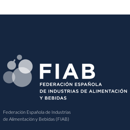
Federación Española de Industrias
de Alimentación y Bebidas (FIAB)