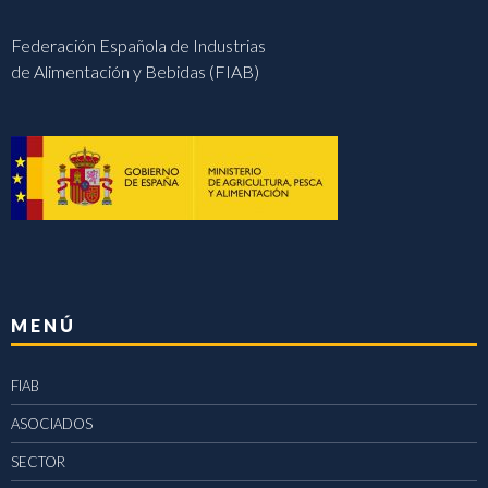
Federación Española de Industrias
de Alimentación y Bebidas (FIAB)
MENÚ
FIAB
ASOCIADOS
SECTOR