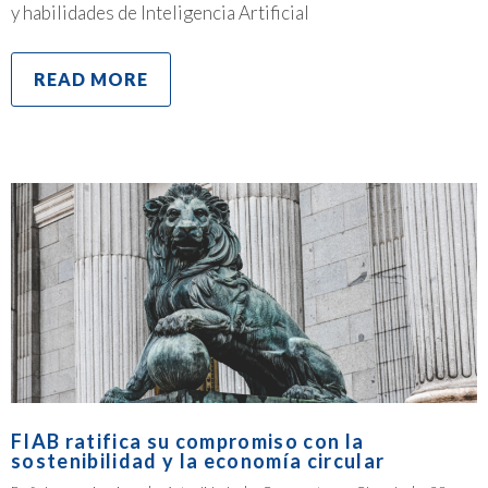
y habilidades de Inteligencia Artificial
READ MORE
FIAB ratifica su compromiso con la
sostenibilidad y la economía circular