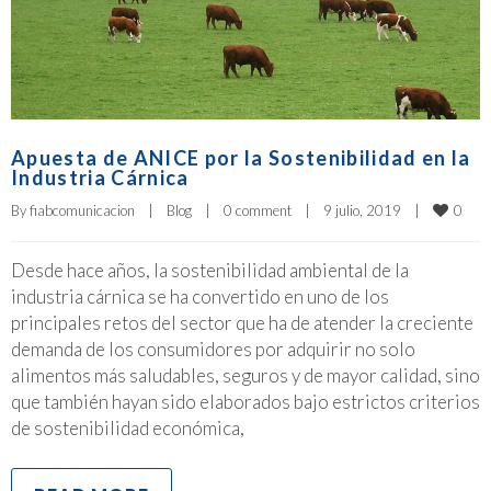
Apuesta de ANICE por la Sostenibilidad en la
Industria Cárnica
0
By 
fiabcomunicacion
|
Blog
|
0 comment
|
9 julio, 2019    
|
Desde hace años, la sostenibilidad ambiental de la
industria cárnica se ha convertido en uno de los
principales retos del sector que ha de atender la creciente
demanda de los consumidores por adquirir no solo
alimentos más saludables, seguros y de mayor calidad, sino
que también hayan sido elaborados bajo estrictos criterios
de sostenibilidad económica,