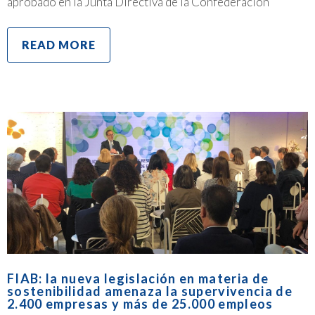
aprobado en la Junta Directiva de la Confederación
READ MORE
FIAB: la nueva legislación en materia de
sostenibilidad amenaza la supervivencia de
2.400 empresas y más de 25.000 empleos