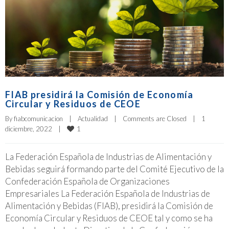
FIAB presidirá la Comisión de Economía
Circular y Residuos de CEOE
By 
fiabcomunicacion
|
Actualidad
|
Comments are Closed
|
1 
1
diciembre, 2022    
|
La Federación Española de Industrias de Alimentación y
Bebidas seguirá formando parte del Comité Ejecutivo de la
Confederación Española de Organizaciones
Empresariales La Federación Española de Industrias de
Alimentación y Bebidas (FIAB), presidirá la Comisión de
Economía Circular y Residuos de CEOE tal y como se ha