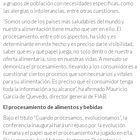
a grupos de población con necesidades específicas, como
las alergias o intolerancias, entre otras cuestiones.
“Somos uno de los países más saludables del mundo y
nuestra alimentación tiene mucho que ver en ello. El
procesamiento, entre otros aspectos, ha sido y es
determinante en este hecho y es preciso darle visibilidad,
saber qué es y qué papel juega, no solo dentro de nuestra
oferta alimentaria, sino en nuestras vidas. A menudo se
demoniza el procesamiento, llevando a los consumidores a
cuestionar ciertos procesos que son necesarios y vitales
para su alimentación. Es preciso que el consumidor tenga
toda la información a su alcance”, ha afirmado Mauricio
García de Quevedo, director general de FIAB.
El procesamiento de alimentos y bebidas
Bajo el título “Cuando procesamos, evolucionamos”, la
conferencia inaugural hará un repaso por la evolución
humana y el papel que el procesamiento ha jugado en ella.