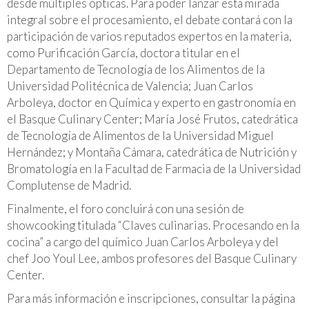
desde múltiples ópticas. Para poder lanzar esta mirada
integral sobre el procesamiento, el debate contará con la
participación de varios reputados expertos en la materia,
como Purificación García, doctora titular en el
Departamento de Tecnología de los Alimentos de la
Universidad Politécnica de Valencia; Juan Carlos
Arboleya, doctor en Química y experto en gastronomía en
el Basque Culinary Center; María José Frutos, catedrática
de Tecnología de Alimentos de la Universidad Miguel
Hernández; y Montaña Cámara, catedrática de Nutrición y
Bromatología en la Facultad de Farmacia de la Universidad
Complutense de Madrid.
Finalmente, el foro concluirá con una sesión de
showcooking titulada “Claves culinarias. Procesando en la
cocina” a cargo del químico Juan Carlos Arboleya y del
chef Joo Youl Lee, ambos profesores del Basque Culinary
Center.
Para más información e inscripciones, consultar la página