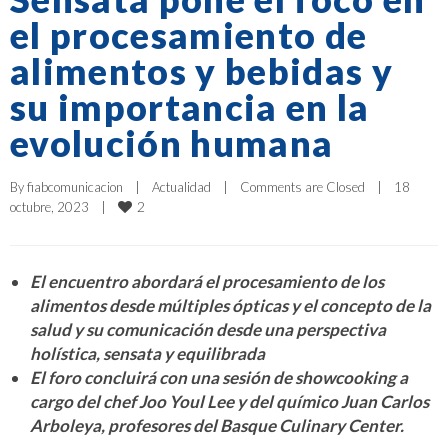
el procesamiento de
alimentos y bebidas y
su importancia en la
evolución humana
By 
fiabcomunicacion
|
Actualidad
|
Comments are Closed
|
18 
2
octubre, 2023    
|
El encuentro abordará el procesamiento de los
alimentos desde múltiples ópticas y el concepto de la
salud y su comunicación desde una perspectiva
holística, sensata y equilibrada
El foro concluirá con una sesión de showcooking a
cargo del chef Joo Youl Lee y del químico Juan Carlos
Arboleya, profesores del Basque Culinary Center.