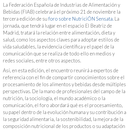
La Federación Española de Industrias de Alimentación y
Bebidas (FIAB) celebrará el próximo 21 de noviembre la
tercera edición de su
foro sobre NutriciÓN Sensata.
La
jornada, que tendrá lugar en el espacio El Beatriz de
Madrid, tratará la relación entre alimentación, dieta y
salud, como los aspectos claves para adoptar estilos de
vida saludables, la evidencia científica y el papel de la
comunicación que se realiza de todo ello en medios y
redes sociales, entre otros aspectos.
Así, en esta edición, el encuentro reunirá a expertos de
referencia con el fin de compartir conocimientos sobre el
procesamiento de los alimentos y bebidas desde múltiples
perspectivas. De la mano de profesionales del campo de la
nutrición, la sociología, el mundo académico o la
comunicación, el foro abordará qué es el procesamiento,
su papel dentro de la evolución humana y su contribución a
la seguridad alimentaria, la sostenibilidad, la mejora de la
composición nutricional de los productos o su adaptación