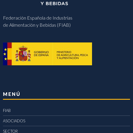
Federación Española de Industrias
de Alimentación y Bebidas (FIAB)
MENÚ
FIAB
ASOCIADOS
SECTOR