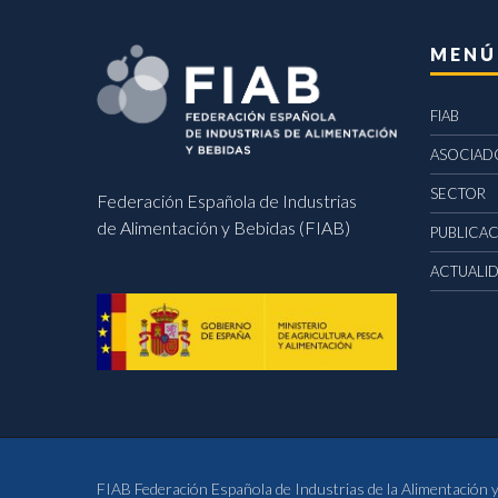
MENÚ
FIAB
ASOCIAD
SECTOR
Federación Española de Industrias
de Alimentación y Bebidas (FIAB)
PUBLICA
ACTUALI
FIAB Federación Española de Industrias de la Alimentación