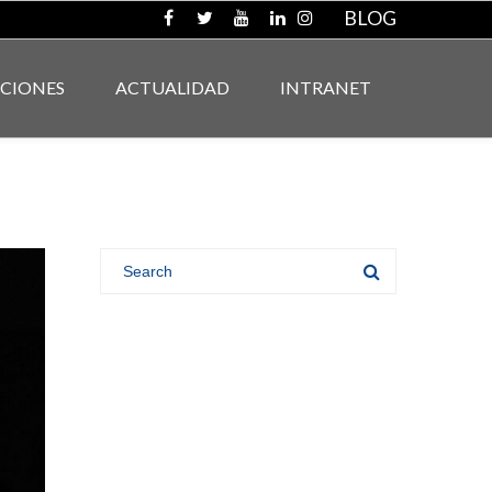
BLOG
ACIONES
ACTUALIDAD
INTRANET