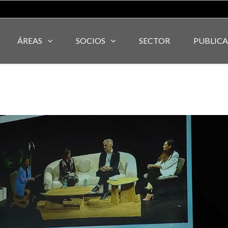
ÁREAS
SOCIOS
SECTOR
PUBLIC