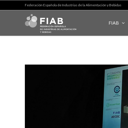
Federación Española de Industrias de la Alimentación y Bebidas
FIAB