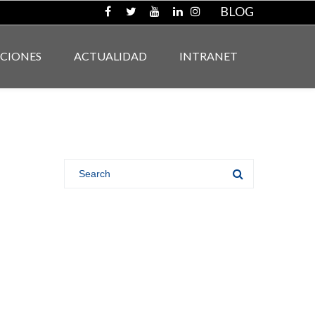
BLOG
ACIONES
ACTUALIDAD
INTRANET