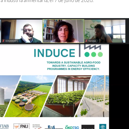
a industria alimentaria, el 7 de julio de 2020.