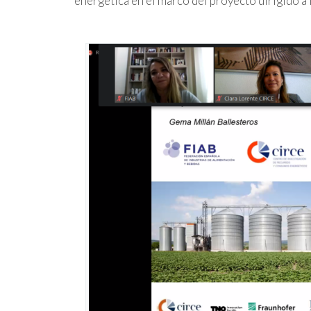
energética en el marco del proyecto dirigido a l