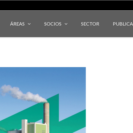
ÁREAS
SOCIOS
SECTOR
PUBLIC