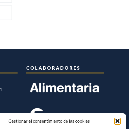
COLABORADORES
1 |
Gestionar el consentimiento de las cookies