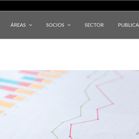
ÁREAS
SOCIOS
SECTOR
PUBLIC