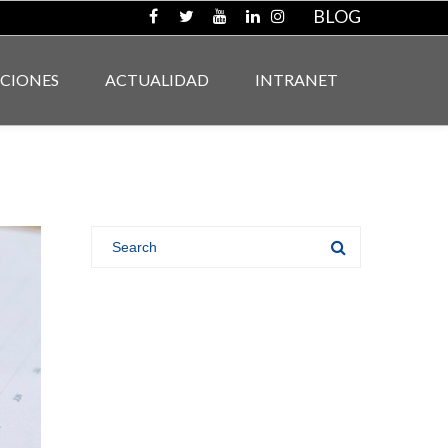
BLOG
ACIONES
ACTUALIDAD
INTRANET