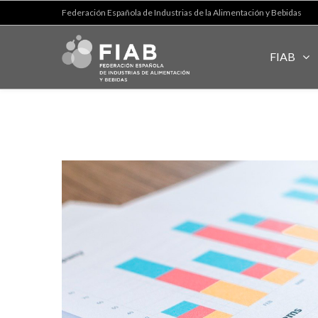
Federación Española de Industrias de la Alimentación y Bebidas
FIAB