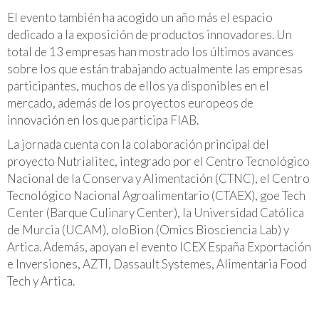
El evento también ha acogido un año más el espacio
dedicado a la exposición de productos innovadores. Un
total de 13 empresas han mostrado los últimos avances
sobre los que están trabajando actualmente las empresas
participantes, muchos de ellos ya disponibles en el
mercado, además de los proyectos europeos de
innovación en los que participa FIAB.
La jornada cuenta con la colaboración principal del
proyecto Nutrialitec, integrado por el Centro Tecnológico
Nacional de la Conserva y Alimentación (CTNC), el Centro
Tecnológico Nacional Agroalimentario (CTAEX), goe Tech
Center (Barque Culinary Center), la Universidad Católica
de Murcia (UCAM), oloBion (Omics Biosciencia Lab) y
Artica. Además, apoyan el evento ICEX España Exportación
e Inversiones, AZTI, Dassault Systemes, Alimentaria Food
Tech y Artica.