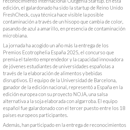
reconocimiento internacional Outgenia Startup. En esta
edición, el galardonado ha sido la startup de Reino Unido
FreshCheck, cuya técnica hace visible la posible
contaminación a través de un hisopo que cambia de color,
pasando de azul a amarillo, en presencia de contaminación
microbiana.
La jornada ha acogido un año más la entrega de los
Premios Ecotrophelia España 2025, el concurso que
premia el talento emprendedor y la capacidad innovadora
de jóvenes estudiantes de universidades españolas a
través de la elaboración de alimentos y bebidas
disruptivos. El equipo de la Universidad de Barcelona,
ganador de la edición nacional, representó a España en la
edición europea con su proyecto NOJA, una salsa
alternativa a la soja elaborada con algarroba. El equipo
español fue galardonado con el tercer puesto entre los 18
países europeos participantes.
Además, han participado en la entrega de reconocimientos