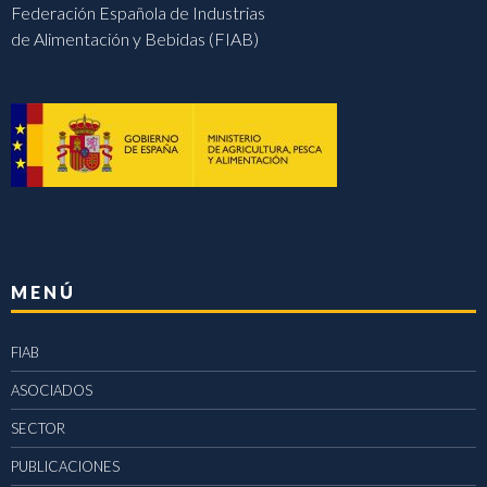
Federación Española de Industrias
de Alimentación y Bebidas (FIAB)
MENÚ
FIAB
ASOCIADOS
SECTOR
PUBLICACIONES