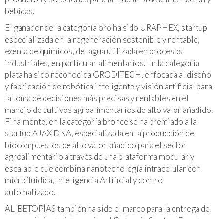
bebidas.
El ganador de la categoría oro ha sido URAPHEX, startup
especializada en la regeneración sostenible y rentable,
exenta de químicos, del agua utilizada en procesos
industriales, en particular alimentarios. En la categoría
plata ha sido reconocida GRODITECH, enfocada al diseño
y fabricación de robótica inteligente y visión artificial para
la toma de decisiones más precisas y rentables en el
manejo de cultivos agroalimentarios de alto valor añadido.
Finalmente, en la categoría bronce se ha premiado a la
startup AJAX DNA, especializada en la producción de
biocompuestos de alto valor añadido para el sector
agroalimentario a través de una plataforma modular y
escalable que combina nanotecnología intracelular con
microfluídica, Inteligencia Artificial y control
automatizado.
ALIBETOPÍAS también ha sido el marco para la entrega del