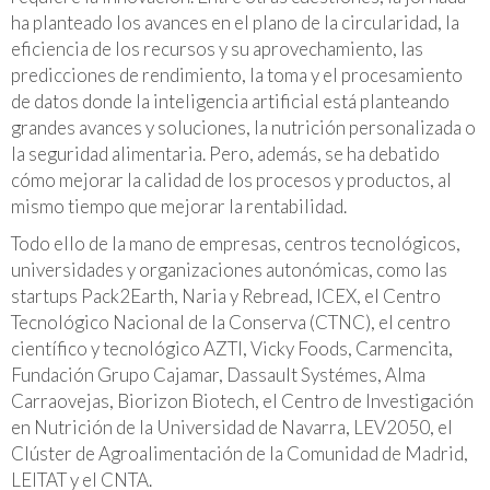
ha planteado los avances en el plano de la circularidad, la
eficiencia de los recursos y su aprovechamiento, las
predicciones de rendimiento, la toma y el procesamiento
de datos donde la inteligencia artificial está planteando
grandes avances y soluciones, la nutrición personalizada o
la seguridad alimentaria. Pero, además, se ha debatido
cómo mejorar la calidad de los procesos y productos, al
mismo tiempo que mejorar la rentabilidad.
Todo ello de la mano de empresas, centros tecnológicos,
universidades y organizaciones autonómicas, como las
startups Pack2Earth, Naria y Rebread, ICEX, el Centro
Tecnológico Nacional de la Conserva (CTNC), el centro
científico y tecnológico AZTI, Vicky Foods, Carmencita,
Fundación Grupo Cajamar, Dassault Systémes, Alma
Carraovejas, Biorizon Biotech, el Centro de Investigación
en Nutrición de la Universidad de Navarra, LEV2050, el
Clúster de Agroalimentación de la Comunidad de Madrid,
LEITAT y el CNTA.