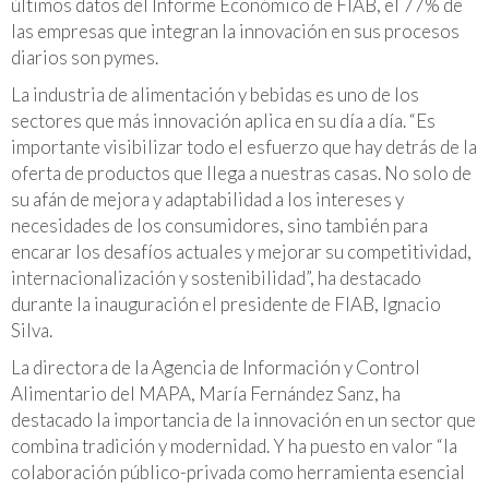
últimos datos del Informe Económico de FIAB, el 77% de
las empresas que integran la innovación en sus procesos
diarios son pymes.
La industria de alimentación y bebidas es uno de los
sectores que más innovación aplica en su día a día. “Es
importante visibilizar todo el esfuerzo que hay detrás de la
oferta de productos que llega a nuestras casas. No solo de
su afán de mejora y adaptabilidad a los intereses y
necesidades de los consumidores, sino también para
encarar los desafíos actuales y mejorar su competitividad,
internacionalización y sostenibilidad”, ha destacado
durante la inauguración el presidente de FIAB, Ignacio
Silva.
La directora de la Agencia de Información y Control
Alimentario del MAPA, María Fernández Sanz, ha
destacado la importancia de la innovación en un sector que
combina tradición y modernidad. Y ha puesto en valor “la
colaboración público-privada como herramienta esencial