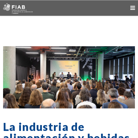
La industria de
alimentación y bebidas