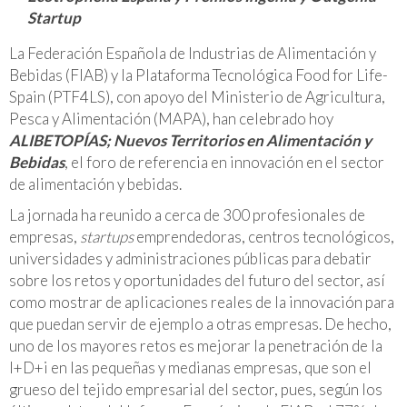
Startup
La Federación Española de Industrias de Alimentación y
Bebidas (FIAB) y la Plataforma Tecnológica Food for Life-
Spain (PTF4LS), con apoyo del Ministerio de Agricultura,
Pesca y Alimentación (MAPA), han celebrado hoy
ALIBETOPÍAS; Nuevos Territorios en Alimentación y
Bebidas
, el foro de referencia en innovación en el sector
de alimentación y bebidas.
La jornada ha reunido a cerca de 300 profesionales de
empresas,
startups
emprendedoras, centros tecnológicos,
universidades y administraciones públicas para debatir
sobre los retos y oportunidades del futuro del sector, así
como mostrar de aplicaciones reales de la innovación para
que puedan servir de ejemplo a otras empresas. De hecho,
uno de los mayores retos es mejorar la penetración de la
I+D+i en las pequeñas y medianas empresas, que son el
grueso del tejido empresarial del sector, pues, según los