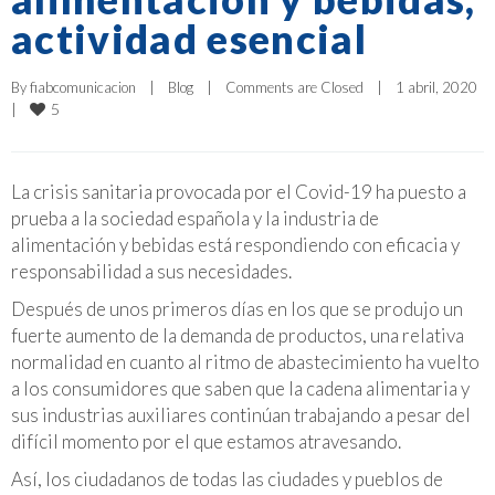
actividad esencial
By 
fiabcomunicacion
|
Blog
|
Comments are Closed
|
1 abril, 2020    
5
|
La crisis sanitaria provocada por el Covid-19 ha puesto a
prueba a la sociedad española y la industria de
alimentación y bebidas está respondiendo con eficacia y
responsabilidad a sus necesidades.
Después de unos primeros días en los que se produjo un
fuerte aumento de la demanda de productos, una relativa
normalidad en cuanto al ritmo de abastecimiento ha vuelto
a los consumidores que saben que la cadena alimentaria y
sus industrias auxiliares continúan trabajando a pesar del
difícil momento por el que estamos atravesando.
Así, los ciudadanos de todas las ciudades y pueblos de