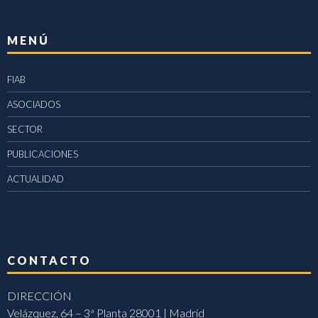
MENÚ
FIAB
ASOCIADOS
SECTOR
PUBLICACIONES
ACTUALIDAD
CONTACTO
DIRECCIÓN
Velázquez, 64 – 3ª Planta 28001 | Madrid