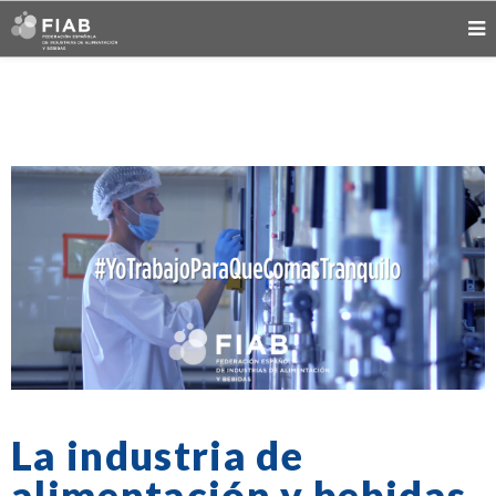
La industria de
alimentación y bebidas,