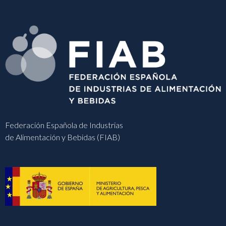
Federación Española de Industrias
de Alimentación y Bebidas (FIAB)