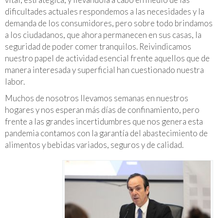
dificultades actuales respondemos a las necesidades y la
demanda de los consumidores, pero sobre todo brindamos
a los ciudadanos, que ahora permanecen en sus casas, la
seguridad de poder comer tranquilos. Reivindicamos
nuestro papel de actividad esencial frente aquellos que de
manera interesada y superficial han cuestionado nuestra
labor.
Muchos de nosotros llevamos semanas en nuestros
hogares y nos esperan más días de confinamiento, pero
frente a las grandes incertidumbres que nos genera esta
pandemia contamos con la garantía del abastecimiento de
alimentos y bebidas variados, seguros y de calidad.