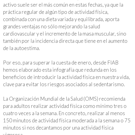
activo suele ser el más común en estas fechas, ya que la
práctica regular de algún tipo de actividad física,
combinada con una dieta variada y equilibrada, aporta
grandes ventajas no sólo mejorando la salud
cardiovascular y el incremento de la masa muscular, sino
también por la incidencia directa que tiene en el aumento
de la autoestima.
Por eso, para superar la cuesta de enero, desde FIAB
hemos elaborado esta infografía que redunda en los
beneficios de introducir la actividad física en nuestra vida,
clave para evitar los riesgos asociados al sedentarismo.
La Organización Mundial de la Salud (OMS) recomienda
para adultos realizar actividad física como mínimo tres o
cuatro veces a la semana. En concreto, realizar al menos
150 minutos de actividad física moderada a la semana o 75
minutos si nos decantamos por una actividad física
vigorosa.