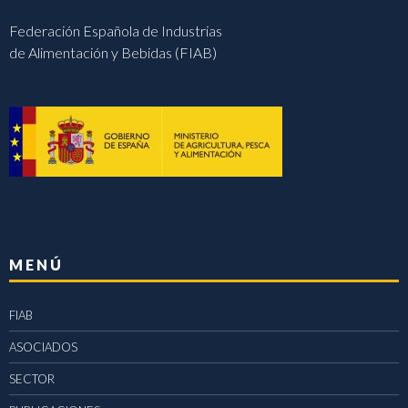
Federación Española de Industrias
de Alimentación y Bebidas (FIAB)
MENÚ
FIAB
ASOCIADOS
SECTOR