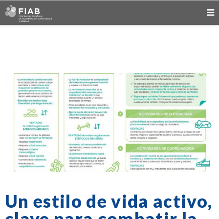
Un estilo de vida activo,
clave para combatir la