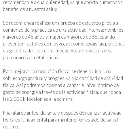
recomendable a cualquier edad, ya que aporta numerosos
beneficios a nuestra salud.
Se recomienda realizar una prueba de esfuerzo previa al
comienzo de la práctica de una actividad intensa: hombres
mayores de 45 años y mujeres mayores de 55, cuando
presenten factores de riesgo, así como todas las personas
diagnosticadas con enfermedades cardiovasculares,
pulmonares o metabólicas.
Para mejorar la condición física, se debe aplicar una
sobrecarga gradual y progresiva a la cantidad de actividad
física. Así podremos además alcanzar el nivel óptimo de
gasto de energía a través de la actividad física, que ronda
las 2.000 kilocalorías a la semana.
Hidratarse antes, durante y después de realizar actividad
física es fundamental para mantener un estado de salud
óptimo.