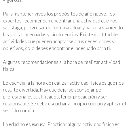
Para mantener vivos los propósitos de año nuevo, los
expertos recomiendan encontrar una actividad que nos
satisfaga, progresar de forma gradual y hacerla siguiendo
las pautas adecuadas y sin dolencias. Existe multitud de
actividades que pueden adaptarse a tus necesidades y
objetivos, sólo debes encontrar el adecuado para ti.
Algunas recomendaciones a la hora de realizar actividad
física
Lo esencial a la hora de realizar actividad física es que nos
resulte divertida. Hay que dejarse aconsejar por
profesionales cualificados, tener precaución y ser
responsable. Se debe escuchar al propio cuerpo y aplicar el
sentido común.
La edad no es excusa. Practicar alguna actividad física es