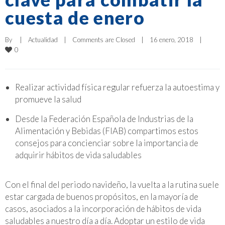
cuesta de enero
By     
|
Actualidad
|
Comments are Closed
|
16 enero, 2018    
|
0
Realizar actividad física regular refuerza la autoestima y
promueve la salud
Desde la Federación Española de Industrias de la
Alimentación y Bebidas (FIAB) compartimos estos
consejos para concienciar sobre la importancia de
adquirir hábitos de vida saludables
Con el final del periodo navideño, la vuelta a la rutina suele
estar cargada de buenos propósitos, en la mayoría de
casos, asociados a la incorporación de hábitos de vida
saludables a nuestro día a día. Adoptar un estilo de vida