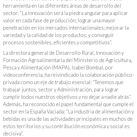
herramienta en las diferentes áreas de desarrollo del
sector: “La innovación será la piedra angular para aplicar
valor en cada fase de producción; lograr una mayor
penetración en los mercados internacionales; mejorar la
variedad y la calidad de los productos; y conseguir
procesos sostenibles, eficientes y competitivos”.
La directora general de Desarrollo Rural, Innovación y
Formación Agroalimentaria del Ministerio de Agricultura,
Pesca y Alimentación (MAPA), Isabel Bombal, por
videoconferencia, ha reivindicado la colaboración público-
privada como un eje de trabajo esencial:
“Tenemos que
trabajar juntos, sector y Administración, para lograr
cumplir todos nuestros objetivos y no dejar a nadie atrás”.
Además, ha reconocido el papel fundamental que cumple el
sector en la España Vaciada: “La industria de alimentación y
bebidas es una de las actividades principales en muchos de
estos territorios y su contribución económica y social es
decisiva”.