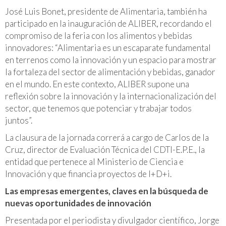
José Luis Bonet, presidente de Alimentaria, también ha
participado en la inauguración de ALIBER, recordando el
compromiso de la feria con los alimentos y bebidas
innovadores: “Alimentaria es un escaparate fundamental
en terrenos como la innovación y un espacio para mostrar
la fortaleza del sector de alimentación y bebidas, ganador
en el mundo. En este contexto, ALIBER supone una
reflexión sobre la innovación y la internacionalización del
sector, que tenemos que potenciar y trabajar todos
juntos”.
La clausura de la jornada correrá a cargo de Carlos de la
Cruz, director de Evaluación Técnica del CDTI-E.P.E., la
entidad que pertenece al Ministerio de Ciencia e
Innovación y que financia proyectos de I+D+i.
Las empresas emergentes, claves en la búsqueda de
nuevas oportunidades de innovación
Presentada por el periodista y divulgador científico, Jorge