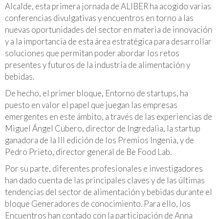
Alcalde, esta primera jornada de ALIBER ha acogido varias
conferencias divulgativas y encuentros en torno a las
nuevas oportunidades del sector en materia de innovación
y a la importancia de esta área estratégica para desarrollar
soluciones que permitan poder abordar los retos
presentes y futuros de la industria de alimentación y
bebidas.
De hecho, el primer bloque,
Entorno de startups
, ha
puesto en valor el papel que juegan las empresas
emergentes en este ámbito, a través de las experiencias de
Miguel Ángel Cubero, director de Ingredalia, la
startup
ganadora de la III edición de los Premios Ingenia, y de
Pedro Prieto, director general de Be Food Lab.
Por su parte, diferentes profesionales e investigadores
han dado cuenta de las principales claves y de las últimas
tendencias del sector de alimentación y bebidas durante el
bloque
Generadores de conocimiento
. Para ello, los
Encuentros han contado con la participación de Anna