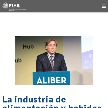
La industria de
alimentación y bebidas