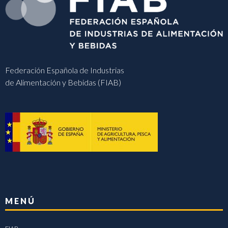
Federación Española de Industrias
de Alimentación y Bebidas (FIAB)
MENÚ