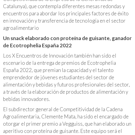
Catalunya), que contempla diferentes mesas redondas y
encuentros para abordar los principales factores de éxito
en innovación y transferencia de tecnología en el sector
agroalimentario
Un
snack
elaborado con proteína de guisante, ganador
de Ecotrophelia España 2022
Los X Encuentros de Innovación también han sido el
escenario de la entrega de premios de Ecotrophelia
España 2022, que premian la capacidad y el talento
emprendedor de jóvenes estudiantes del sector de
alimentación y bebidas y futuros profesionales del sector,
a través de la elaboración de productos de alimentación y
bebidas innovadores.
El subdirector general de Competitividad de la Cadena
Agroalimentaria, Clemente Mata, ha sido el encargado de
otorgar el primer premio a Vegguiss, que han elaborado un
aperitivo con proteína de guisante. Este equipo será el