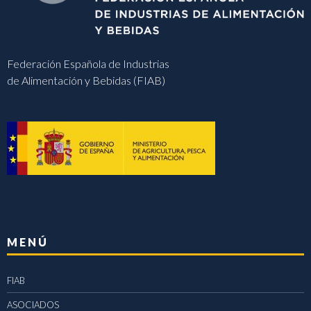
Federación Española de Industrias
de Alimentación y Bebidas (FIAB)
MENÚ
FIAB
ASOCIADOS