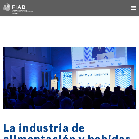
La industria de
alimentación y bebidas