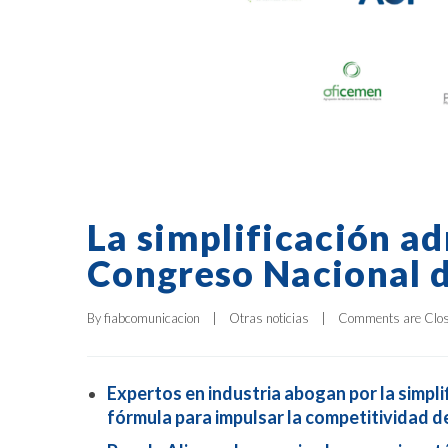
La simplificación ad
Congreso Nacional d
By 
fiabcomunicacion
|
Otras noticias
|
Comments are Clo
Expertos en industria abogan por la simpli
fórmula para impulsar la competitividad d