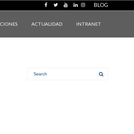
BLOG
ACIONES
ACTUALIDAD
INTRANET