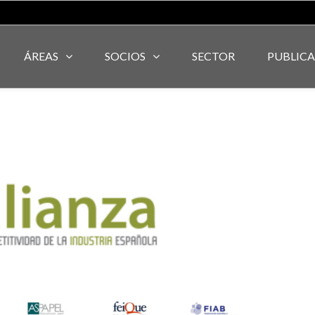
ÁREAS
SOCIOS
SECTOR
PUBLIC