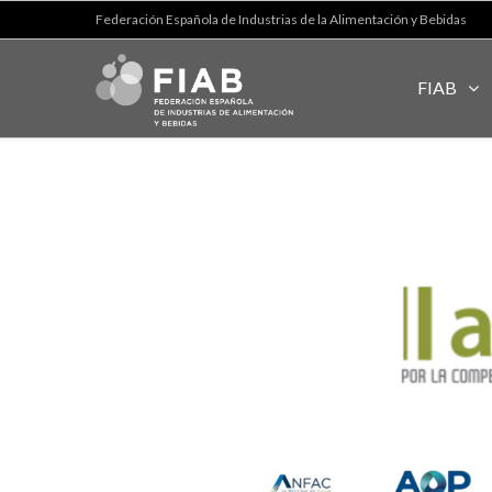
Federación Española de Industrias de la Alimentación y Bebidas
FIAB