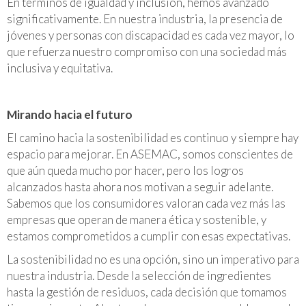
En términos de igualdad y inclusión, hemos avanzado
significativamente. En nuestra industria, la presencia de
jóvenes y personas con discapacidad es cada vez mayor, lo
que refuerza nuestro compromiso con una sociedad más
inclusiva y equitativa.
Mirando hacia el futuro
El camino hacia la sostenibilidad es continuo y siempre hay
espacio para mejorar. En ASEMAC, somos conscientes de
que aún queda mucho por hacer, pero los logros
alcanzados hasta ahora nos motivan a seguir adelante.
Sabemos que los consumidores valoran cada vez más las
empresas que operan de manera ética y sostenible, y
estamos comprometidos a cumplir con esas expectativas.
La sostenibilidad no es una opción, sino un imperativo para
nuestra industria. Desde la selección de ingredientes
hasta la gestión de residuos, cada decisión que tomamos