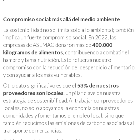
Compromiso social: más allá del medio ambiente
La sostenibilidad no se limita solo a lo ambiental; también
implica un fuerte compromiso social. En 2022, las
empresas de ASEMAC donaron más de
400.000
kilogramos de alimentos
, contribuyendo a combatir el
hambre y la malnutrición. Esto refuerza nuestro
compromiso con la reducción del desperdicio alimentario
y con ayudar a los más vulnerables.
Otro dato significativo es que el
53% de nuestros
proveedores son locales
, un pilar clave de nuestra
estrategia de sostenibilidad. Al trabajar con proveedores
locales, no solo apoyamos la economía de nuestras
comunidades y fomentamos el empleo local, sino que
también reducimos las emisiones de carbono asociadas al
transporte de mercancías.