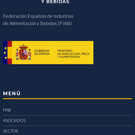
Federación Española de Industrias
de Alimentación y Bebidas (FIAB)
MENÚ
FIAB
ASOCIADOS
SECTOR