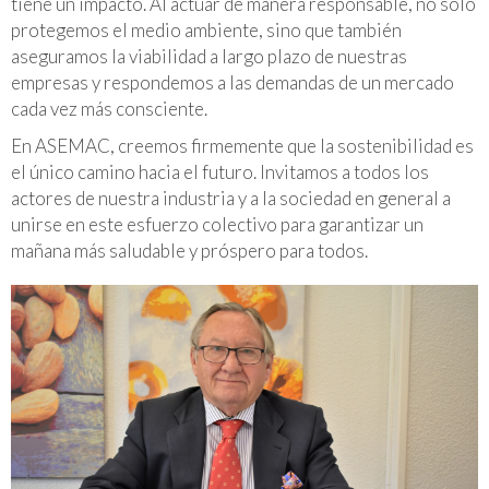
tiene un impacto. Al actuar de manera responsable, no solo
protegemos el medio ambiente, sino que también
aseguramos la viabilidad a largo plazo de nuestras
empresas y respondemos a las demandas de un mercado
cada vez más consciente.
En ASEMAC, creemos firmemente que la sostenibilidad es
el único camino hacia el futuro. Invitamos a todos los
actores de nuestra industria y a la sociedad en general a
unirse en este esfuerzo colectivo para garantizar un
mañana más saludable y próspero para todos.