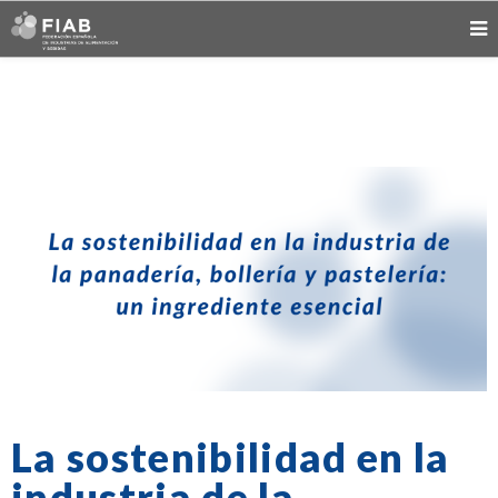
La sostenibilidad en la
industria de la