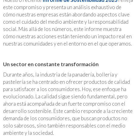
este compromiso y presenta un análisis exhaustivo de
cómo nuestras empresas están abordando aspectos clave
como el cuidado del medio ambiente y la responsabilidad
social. Más allá de los números, este informe muestra
cómo nuestras acciones están teniendo un impacto real en
nuestras comunidades y en el entorno en el que operamos.
Un sector en constante transformación
Durante años, la industria de la panadería, bollería y
pastelería se ha centrado en ofrecer productos de calidad
para satisfacer a los consumidores. Hoy, ese enfoque ha
evolucionado. La calidad sigue siendo fundamental, pero
ahora está acompañada de un fuerte compromiso con el
desarrollo sostenible. Este cambio responde a la creciente
demanda de los consumidores, que buscan productos no
solo sabrosos, sino también responsables con el medio
ambiente y la sociedad.