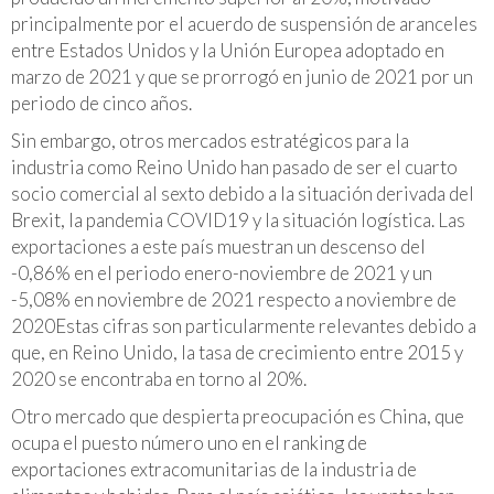
principalmente por el acuerdo de suspensión de aranceles
entre Estados Unidos y la Unión Europea adoptado en
marzo de 2021 y que se prorrogó en junio de 2021 por un
periodo de cinco años.
Sin embargo, otros mercados estratégicos para la
industria como Reino Unido han pasado de ser el cuarto
socio comercial al sexto debido a la situación derivada del
Brexit, la pandemia COVID19 y la situación logística. Las
exportaciones a este país muestran un descenso del
-0,86% en el periodo enero-noviembre de 2021 y un
-5,08% en noviembre de 2021 respecto a noviembre de
2020Estas cifras son particularmente relevantes debido a
que, en Reino Unido, la tasa de crecimiento entre 2015 y
2020 se encontraba en torno al 20%.
Otro mercado que despierta preocupación es China, que
ocupa el puesto número uno en el ranking de
exportaciones extracomunitarias de la industria de