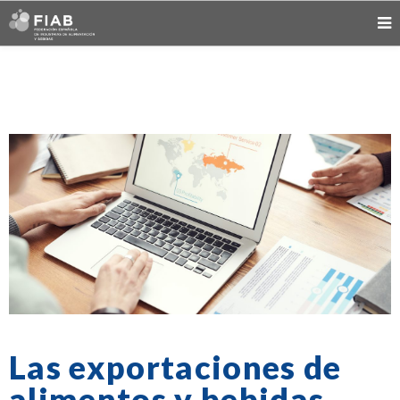
Las exportaciones de
alimentos y bebidas