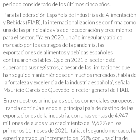
periodo considerado de los últimos cinco años.
Para la Federación Española de Industrias de Alimentación
y Bebidas (FIAB), la internacionalización se confirma como
una de las principales vías de recuperación y crecimiento
para el sector. “Ya en 2020, un año irregular y atípico
marcado por los estragos de la pandemia, las
exportaciones de alimentos y bebidas españoles
continuaron estables. Que en 2021 el sector esté
superando sus registros, a pesar de las limitaciones que
han seguido manteniéndose en muchos mercados, habla de
la fortaleza y excelencia de la industria española”, señala
Mauricio García de Quevedo, director general de FIAB.
Entre nuestros principales socios comerciales europeos,
Francia continúa siendo el principal país de destino de las
exportaciones de la industria, con unas ventas de 4.947
millones de euros y un crecimiento del 9,62% en los
primeros 11 meses de 2021. Italia, el segundo mercado, ha
experimentado un incremento del 20% con una cifra de