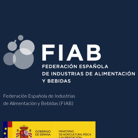
Federación Española de Industrias
de Alimentación y Bebidas (FIAB)