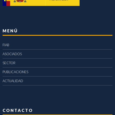
MENÚ
FIAB
ASOCIADOS
SECTOR
PUBLICACIONES
ACTUALIDAD
CONTACTO