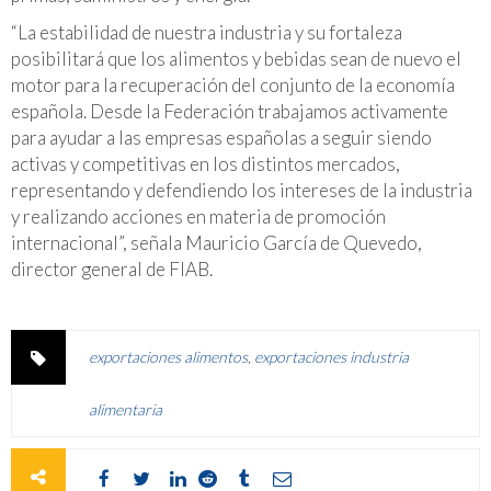
“La estabilidad de nuestra industria y su fortaleza
posibilitará que los alimentos y bebidas sean de nuevo el
motor para la recuperación del conjunto de la economía
española. Desde la Federación trabajamos activamente
para ayudar a las empresas españolas a seguir siendo
activas y competitivas en los distintos mercados,
representando y defendiendo los intereses de la industria
y realizando acciones en materia de promoción
internacional”, señala Mauricio García de Quevedo,
director general de FIAB.
exportaciones alimentos
,
exportaciones industria
alimentaria