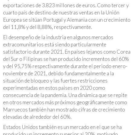
exportaciones de 3.823 millones de euros. Como tercer y
cuarto país de destino de nuestras ventas en la Unión
Europea se sitúan Portugal y Alemania con un crecimiento
del 11,8% y del 8,88%, respectivamente.
El desempeño de la industria en algunos mercados
extracomunitarios está siendo particularmente
satisfactorio durante 2021. En países lejanos como Corea
del Sur o Filipinas se han producido incrementos del 60%
y del 95,75% respectivamente durante el periodo enero-
noviembre de 2021, debido fundamentalmente a la
situación de bloqueo y las fuertes restricciones
experimentadas en estos países en 2020 como
consecuencia de la pandemia. Una dinámica que se repite
en otros mercados más próximos geográficamente como
Marruecos también han mostrado cifras de crecimiento
elevadas de alrededor del 60%.
Estados Unidos también es un mercado en el que se ha
producido un incremento superior al 20%, motivado