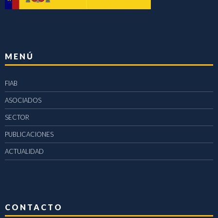
MENÚ
FIAB
ASOCIADOS
SECTOR
PUBLICACIONES
ACTUALIDAD
CONTACTO