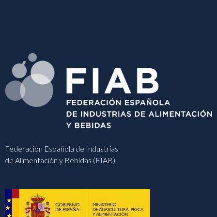
Federación Española de Industrias
de Alimentación y Bebidas (FIAB)