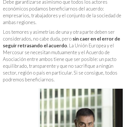
Debe garantizarse asimismo que todos los actores
económicos podamos beneficiarnos del acuerdo:
empresarios, trabajadores y el conjunto de la sociedad de
ambas regiones.
Los temores y asimetrías de una y otra parte deben ser
considerados, no cabe duda, pero
sin caer en el error de
seguir retrasando el acuerdo
. La Unión Europea y el
Mercosur se necesitan mutuamente y el Acuerdo de
Asociación entre ambos tiene que ser posible: un pacto
equilibrado, transparente y que no sacrifique a ningún
sector, región o país en particular. Si se consigue, todos
podremos beneficiarnos.