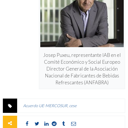
Josep Puxeu, representante IAB en el
Comité Económico y Social Europeo
Director General de la Asociación
Nacional de Fabricantes de Bebidas
Refrescantes (ANFABRA)
Acuerdo UE-MERCOSUR
,
cese