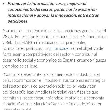
Promover la información veraz, mejorar el
conocimiento del sector, potenciar la expansión
internacional y apoyar la innovación, entre otras
peticiones
A un mes de la celebración de las elecciones generales del
23J, la Federación Española de Industrias de Alimentación
y Bebidas (FIAB) ha trasladado a las principales
formaciones políticas sus
prioridades
con el objetivo de
fortalecer la competitividad del sector y contribuir al
desarrollo social y económico de España, creando riqueza
y empleo de calidad.
“Como representantes del primer sector industrial del
país, apostamos por el impulso a la autonomía estratégica
del sector, por la colaboración público-privada y por
políticas públicas y medidas legislativas y fiscales que
permitan al sector seguir siendo el motor de la economía
española”, afirma Mauricio García de Quevedo, director
general de FIAB.