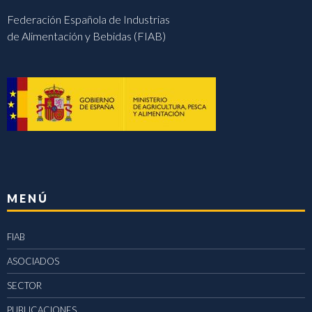
Federación Española de Industrias
de Alimentación y Bebidas (FIAB)
MENÚ
FIAB
ASOCIADOS
SECTOR
PUBLICACIONES