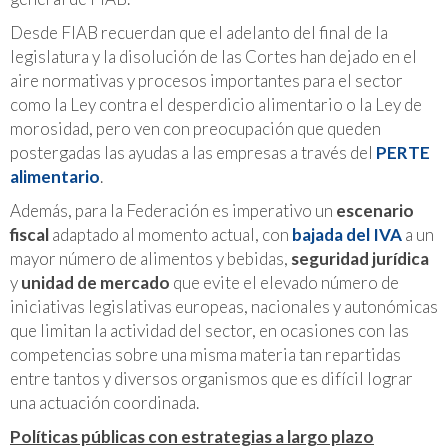
Desde FIAB recuerdan que el adelanto del final de la
legislatura y la disolución de las Cortes han dejado en el
aire normativas y procesos importantes para el sector
como la Ley contra el desperdicio alimentario o la Ley de
morosidad, pero ven con preocupación que queden
postergadas las ayudas a las empresas a través del
PERTE
alimentario
.
Además, para la Federación es imperativo un
escenario
fiscal
adaptado al momento actual, con
bajada del IVA
a un
mayor número de alimentos y bebidas,
seguridad jurídica
y
unidad de mercado
que evite el elevado número de
iniciativas legislativas europeas, nacionales y autonómicas
que limitan la actividad del sector, en ocasiones con las
competencias sobre una misma materia tan repartidas
entre tantos y diversos organismos que es difícil lograr
una actuación coordinada.
Políticas públicas con estrategias a largo plazo