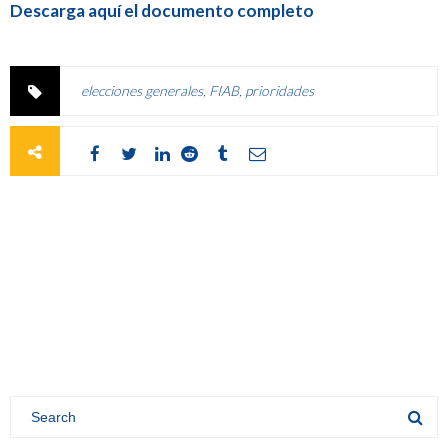
Descarga aquí el documento completo
elecciones generales
,
FIAB
,
prioridades