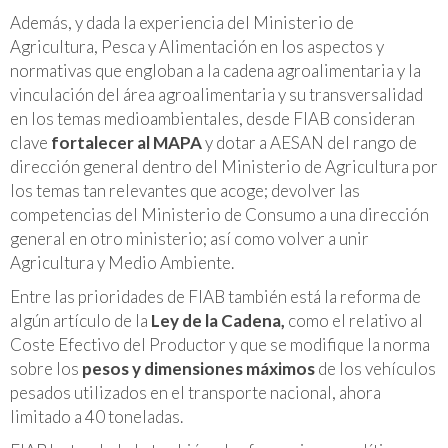
Además, y dada la experiencia del Ministerio de
Agricultura, Pesca y Alimentación en los aspectos y
normativas que engloban a la cadena agroalimentaria y la
vinculación del área agroalimentaria y su transversalidad
en los temas medioambientales, desde FIAB consideran
clave
fortalecer al MAPA
y dotar a AESAN del rango de
dirección general dentro del Ministerio de Agricultura por
los temas tan relevantes que acoge; devolver las
competencias del Ministerio de Consumo a una dirección
general en otro ministerio; así como volver a unir
Agricultura y Medio Ambiente.
Entre las prioridades de FIAB también está la reforma de
algún artículo de la
Ley de la Cadena,
como el relativo al
Coste Efectivo del Productor y que se modifique la norma
sobre los
pesos y dimensiones máximos
de los vehículos
pesados utilizados en el transporte nacional, ahora
limitado a 40 toneladas.