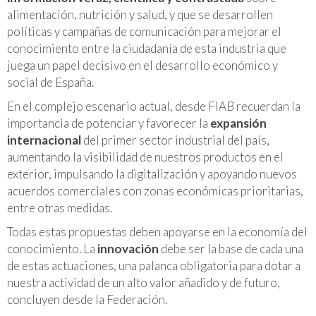
alimentación, nutrición y salud, y que se desarrollen
políticas y campañas de comunicación para mejorar el
conocimiento entre la ciudadanía de esta industria que
juega un papel decisivo en el desarrollo económico y
social de España.
En el complejo escenario actual, desde FIAB recuerdan la
importancia de potenciar y favorecer la
expansión
internacional
del primer sector industrial del país,
aumentando la visibilidad de nuestros productos en el
exterior, impulsando la digitalización y apoyando nuevos
acuerdos comerciales con zonas económicas prioritarias,
entre otras medidas.
Todas estas propuestas deben apoyarse en la economía del
conocimiento. La
innovación
debe ser la base de cada una
de estas actuaciones, una palanca obligatoria para dotar a
nuestra actividad de un alto valor añadido y de futuro,
concluyen desde la Federación.