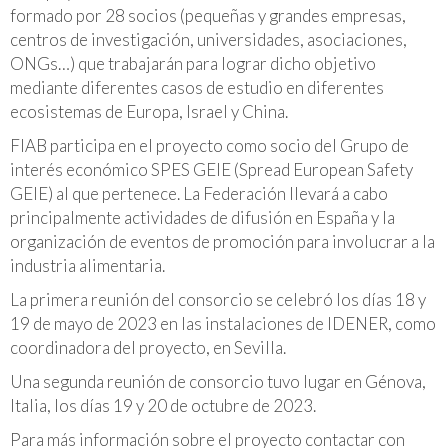
formado por 28 socios (pequeñas y grandes empresas,
centros de investigación, universidades, asociaciones,
ONGs…) que trabajarán para lograr dicho objetivo
mediante diferentes casos de estudio en diferentes
ecosistemas de Europa, Israel y China.
FIAB participa en el proyecto como socio del Grupo de
interés económico SPES GEIE (Spread European Safety
GEIE) al que pertenece. La Federación llevará a cabo
principalmente actividades de difusión en España y la
organización de eventos de promoción para involucrar a la
industria alimentaria.
La primera reunión del consorcio se celebró los días 18 y
19 de mayo de 2023 en las instalaciones de IDENER, como
coordinadora del proyecto, en Sevilla.
Una segunda reunión de consorcio tuvo lugar en Génova,
Italia, los días 19 y 20 de octubre de 2023.
Para más información sobre el proyecto contactar con