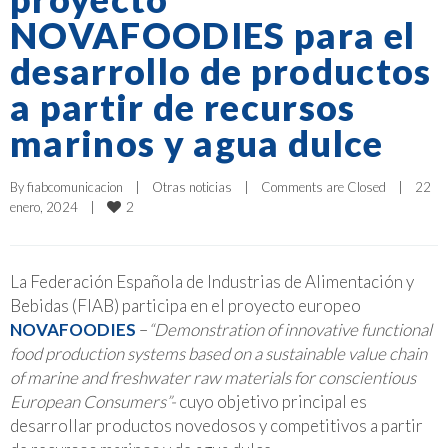
NOVAFOODIES para el
desarrollo de productos
a partir de recursos
marinos y agua dulce
By 
fiabcomunicacion
|
Otras noticias
|
Comments are Closed
|
22 
2
enero, 2024    
|
La Federación Española de Industrias de Alimentación y
Bebidas (FIAB) participa en el proyecto europeo
NOVAFOODIES
–
“Demonstration of innovative functional
food production systems based on a sustainable value chain
of marine and freshwater raw materials for conscientious
European Consumers”-
cuyo objetivo principal es
desarrollar productos novedosos y competitivos a partir