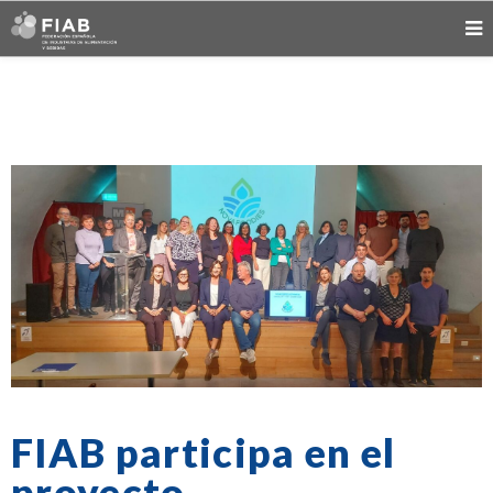
FIAB participa en el
proyecto