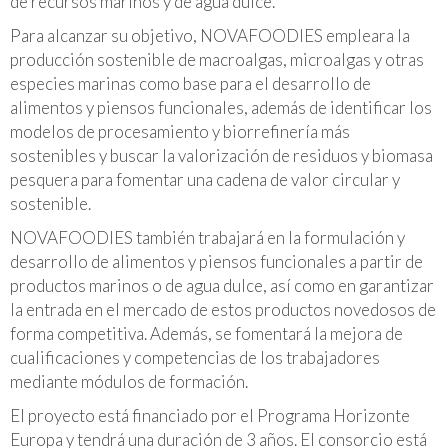
de recursos marinos y de agua dulce.
Para alcanzar su objetivo, NOVAFOODIES empleara la
producción sostenible de macroalgas, microalgas y otras
especies marinas como base para el desarrollo de
alimentos y piensos funcionales, además de identificar los
modelos de procesamiento y biorrefinería más
sostenibles y buscar la valorización de residuos y biomasa
pesquera para fomentar una cadena de valor circular y
sostenible.
NOVAFOODIES también trabajará en la formulación y
desarrollo de alimentos y piensos funcionales a partir de
productos marinos o de agua dulce, así como en garantizar
la entrada en el mercado de estos productos novedosos de
forma competitiva. Además, se fomentará la mejora de
cualificaciones y competencias de los trabajadores
mediante módulos de formación.
El proyecto está financiado por el Programa Horizonte
Europa y tendrá una duración de 3 años. El consorcio está