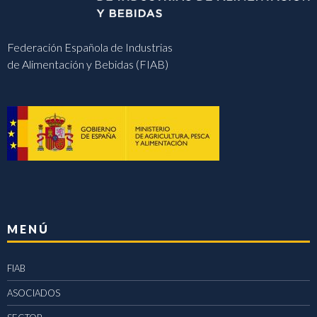
Federación Española de Industrias
de Alimentación y Bebidas (FIAB)
MENÚ
FIAB
ASOCIADOS