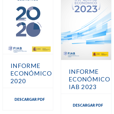
INFORME
INFORME
ECONÓMICO
ECONÓMICO
2020
IAB 2023
DESCARGAR PDF
DESCARGAR PDF