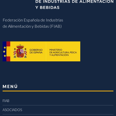
Federación Española de Industrias
de Alimentación y Bebidas (FIAB)
MENÚ
FIAB
ASOCIADOS