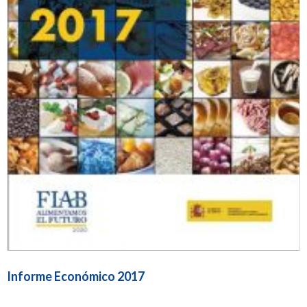
Informe Económico 2017