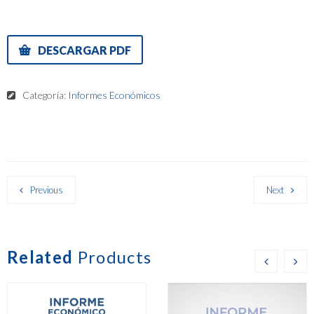
DESCARGAR PDF
Categoría:
Informes Económicos
Previous
Next
Related
Products