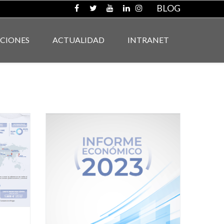
BLOG
ACIONES
ACTUALIDAD
INTRANET