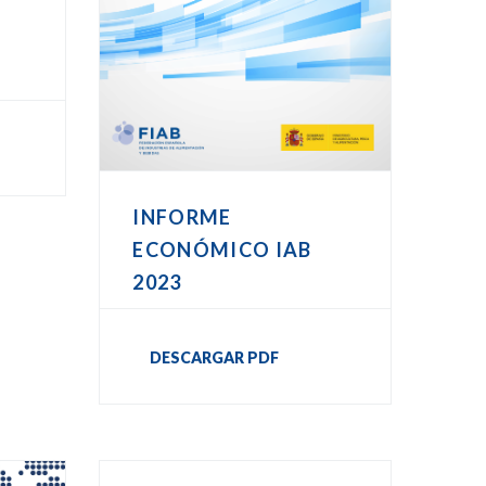
o
INFORME
ECONÓMICO IAB
2023
DESCARGAR PDF