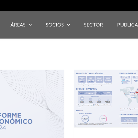
ÁREAS
SOCIOS
SECTOR
PUBLIC