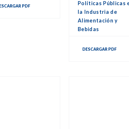
Políticas Públicas 
ESCARGAR PDF
la Industria de
Alimentación y
Bebidas
DESCARGAR PDF