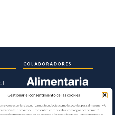
COLABORADORES
1 |
Gestionar el consentimiento de las cookies
s mejores experiencias, utilizamos tecnologías como las cookies para almacenar y/o
formación del dispositivo. El consentimiento de estas tecnologías nos permitirá
como el comportamiento de navegación o las identificaciones únicas en este sitio.