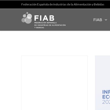
Federación Española de Industrias de la Alimentación y Bebidas
FIAB