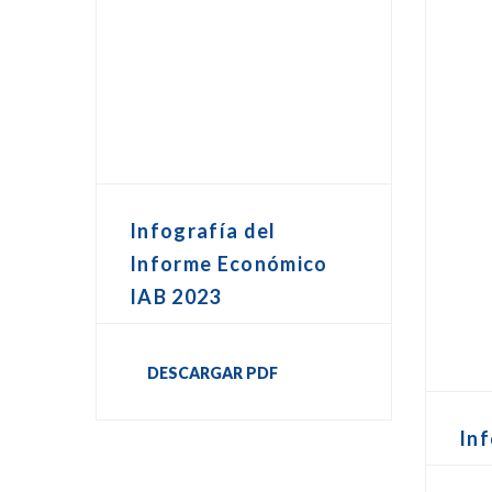
Infografía del
Informe Económico
IAB 2023
DESCARGAR PDF
In