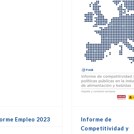
forme Empleo 2023
Informe de
Competitividad y