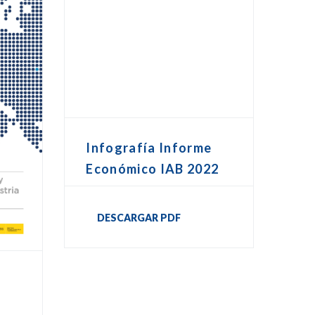
Infografía Informe
Económico IAB 2022
DESCARGAR PDF