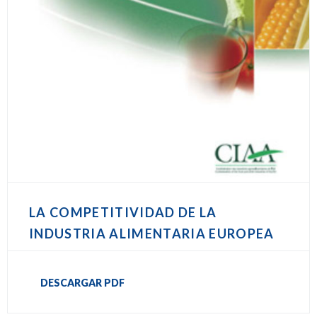
LA COMPETITIVIDAD DE LA
INDUSTRIA ALIMENTARIA EUROPEA
DESCARGAR PDF