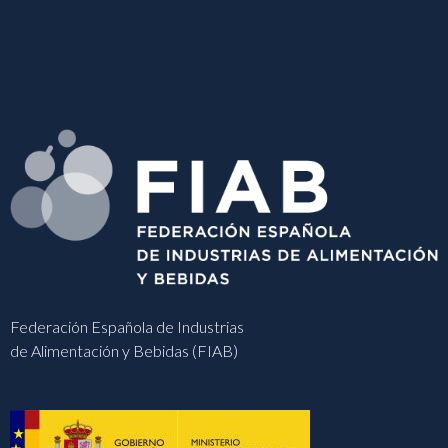
Federación Española de Industrias
de Alimentación y Bebidas (FIAB)