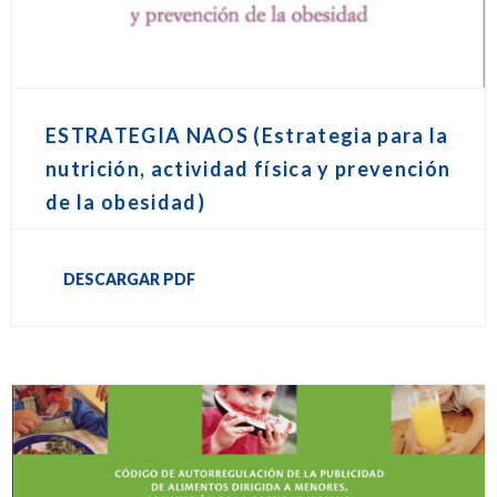
ESTRATEGIA NAOS (Estrategia para la
nutrición, actividad física y prevención
de la obesidad)
DESCARGAR PDF