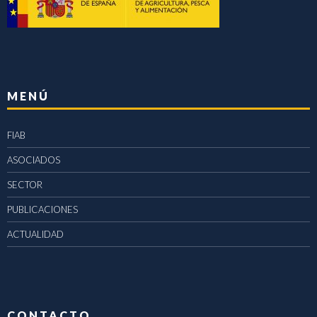
MENÚ
FIAB
ASOCIADOS
SECTOR
PUBLICACIONES
ACTUALIDAD
CONTACTO