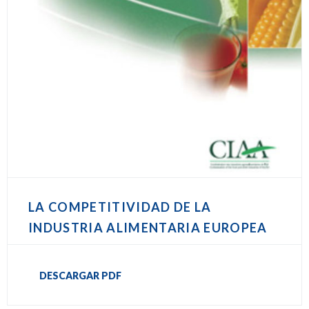
LA COMPETITIVIDAD DE LA
INDUSTRIA ALIMENTARIA EUROPEA
DESCARGAR PDF