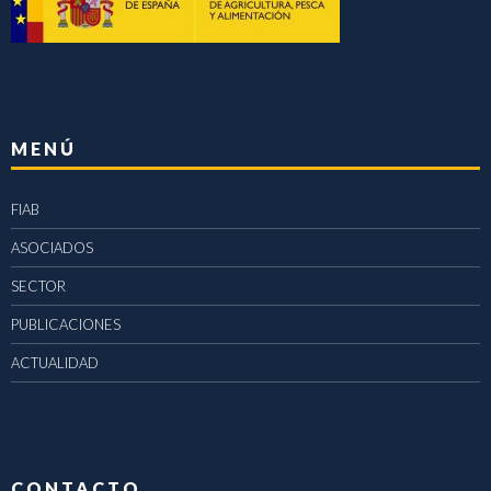
MENÚ
FIAB
ASOCIADOS
SECTOR
PUBLICACIONES
ACTUALIDAD
CONTACTO