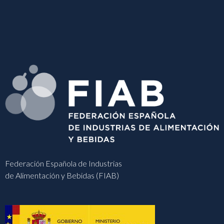
Federación Española de Industrias
de Alimentación y Bebidas (FIAB)