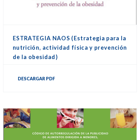
ESTRATEGIA NAOS (Estrategia para la
nutrición, actividad física y prevención
de la obesidad)
DESCARGAR PDF