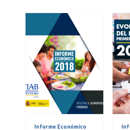
Informe Económico
In