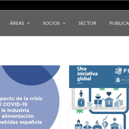
ÁREAS
SOCIOS
SECTOR
PUBLIC