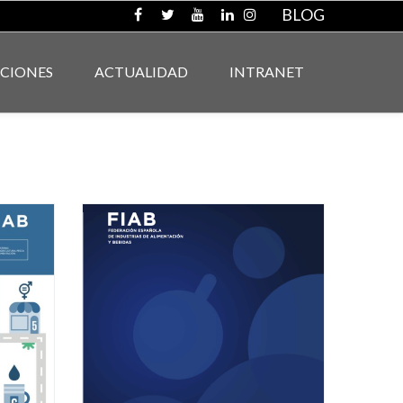
BLOG
ACIONES
ACTUALIDAD
INTRANET