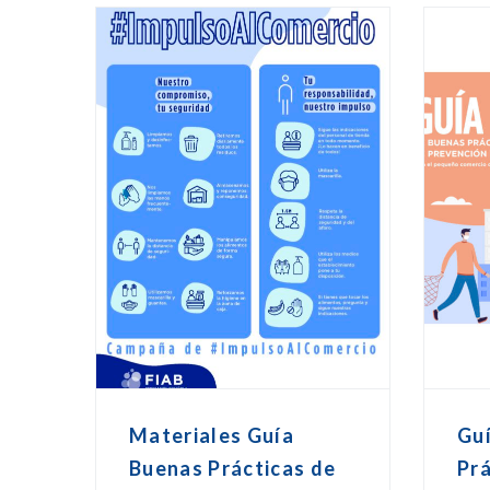
Materiales Guía
Gu
Buenas Prácticas de
Prá