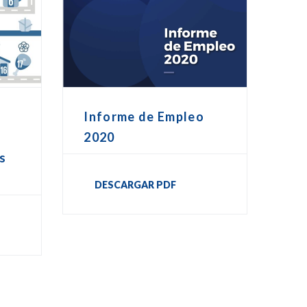
Informe de Empleo
2020
os
DESCARGAR PDF