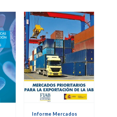
Informe Mercados