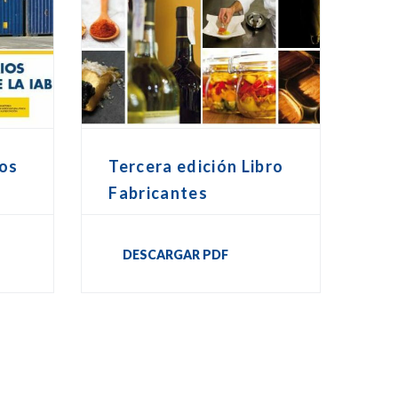
os
Tercera edición Libro
Fabricantes
DESCARGAR PDF