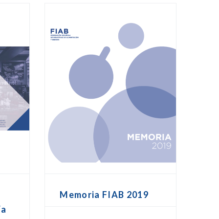
Memoria FIAB 2019
ía