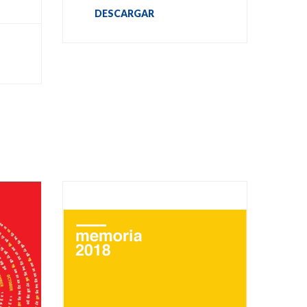
DESCARGAR