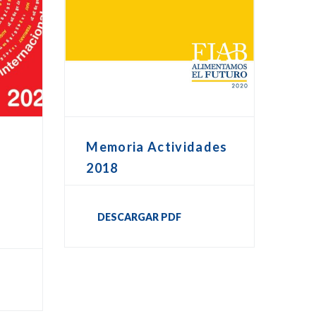
Memoria Actividades
2018
DESCARGAR PDF