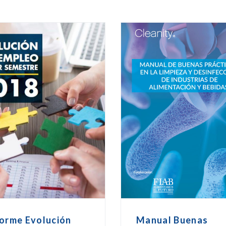
forme Evolución
Manual Buenas