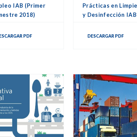
leo IAB (Primer
Prácticas en Limpi
mestre 2018)
y Desinfección IAB
ESCARGAR PDF
DESCARGAR PDF