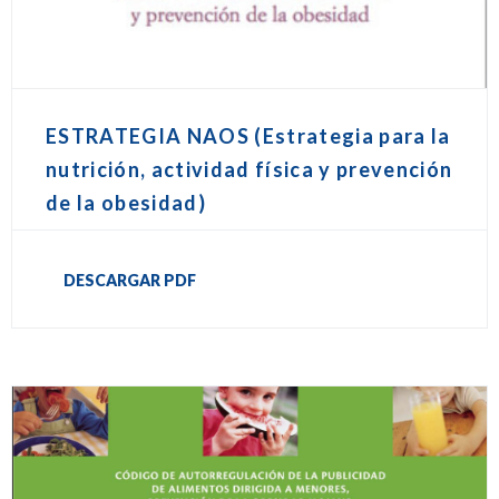
ESTRATEGIA NAOS (Estrategia para la
nutrición, actividad física y prevención
de la obesidad)
DESCARGAR PDF