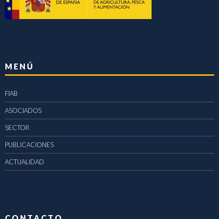
MENÚ
FIAB
ASOCIADOS
SECTOR
PUBLICACIONES
ACTUALIDAD
CONTACTO