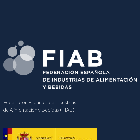
Federación Española de Industrias
de Alimentación y Bebidas (FIAB)