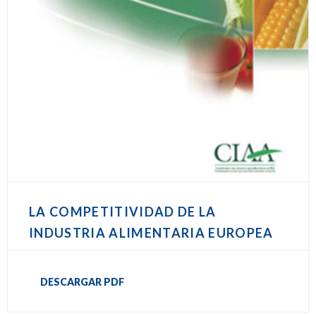
LA COMPETITIVIDAD DE LA
INDUSTRIA ALIMENTARIA EUROPEA
DESCARGAR PDF