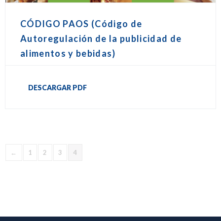
CÓDIGO PAOS (Código de
Autoregulación de la publicidad de
alimentos y bebidas)
DESCARGAR PDF
←
1
2
3
4