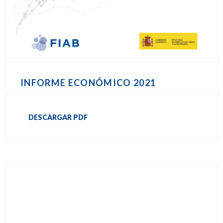
INFORME ECONÓMICO 2021
DESCARGAR PDF