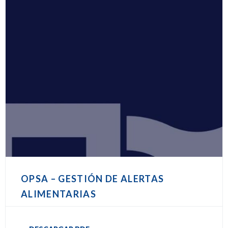
OPSA – GESTIÓN DE ALERTAS
ALIMENTARIAS