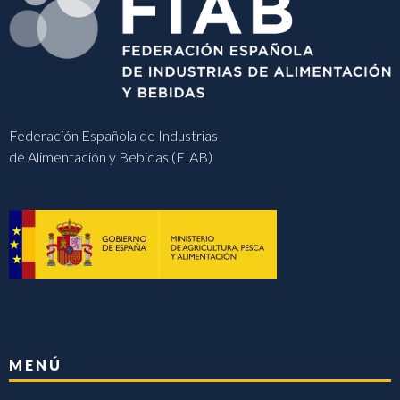
Federación Española de Industrias
de Alimentación y Bebidas (FIAB)
MENÚ