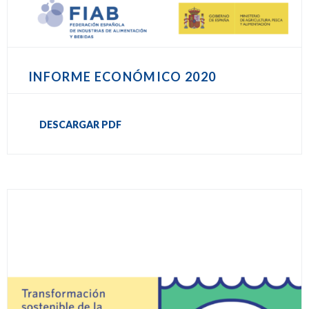
INFORME ECONÓMICO 2020
DESCARGAR PDF