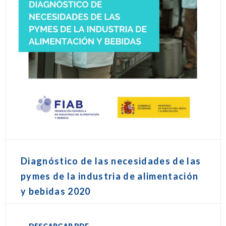
Diagnóstico de las necesidades de las
pymes de la industria de alimentación
y bebidas 2020