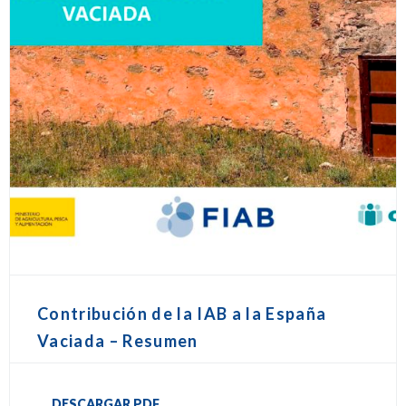
Contribución de la IAB a la España
Vaciada – Resumen
DESCARGAR PDF