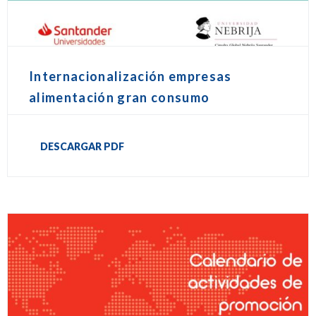
Internacionalización empresas
alimentación gran consumo
DESCARGAR PDF