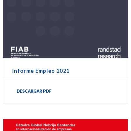
Informe Empleo 2021
DESCARGAR PDF