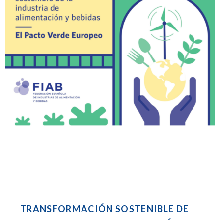
TRANSFORMACIÓN SOSTENIBLE DE