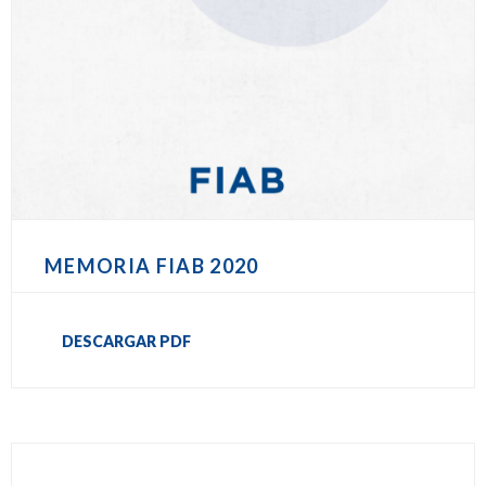
MEMORIA FIAB 2020
DESCARGAR PDF