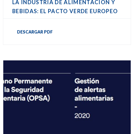
LA INDUSTRIA DE ALIMENTACIÓN Y
BEBIDAS: EL PACTO VERDE EUROPEO
DESCARGAR PDF