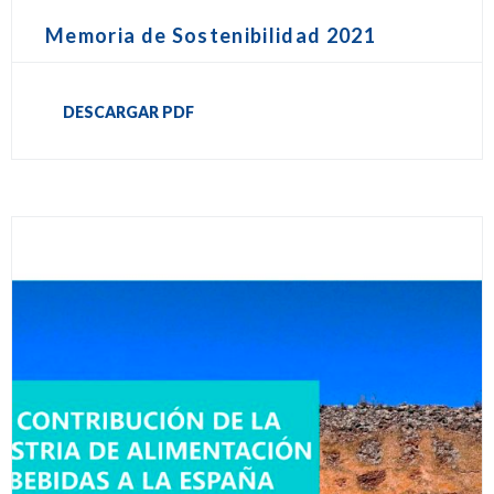
Memoria de Sostenibilidad 2021
DESCARGAR PDF