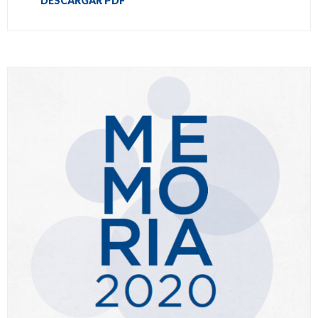
DESCARGAR PDF