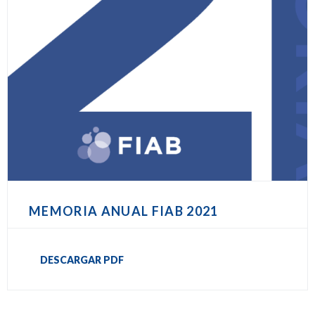
MEMORIA ANUAL FIAB 2021
DESCARGAR PDF