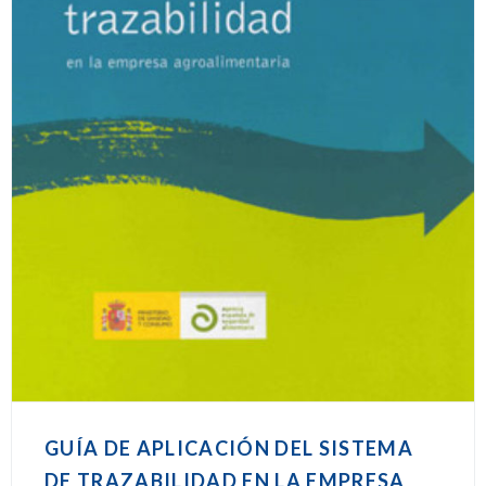
GUÍA DE APLICACIÓN DEL SISTEMA
DE TRAZABILIDAD EN LA EMPRESA