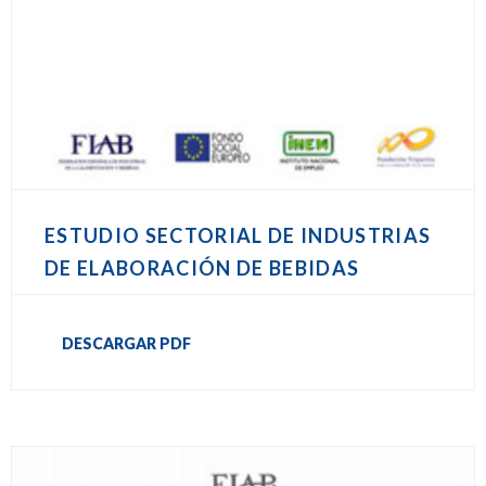
ESTUDIO SECTORIAL DE INDUSTRIAS
DE ELABORACIÓN DE BEBIDAS
DESCARGAR PDF