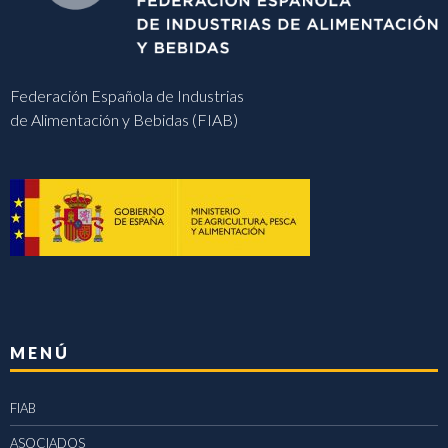
Federación Española de Industrias
de Alimentación y Bebidas (FIAB)
MENÚ
FIAB
ASOCIADOS