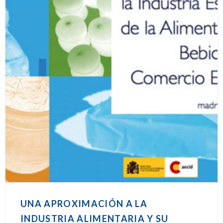
UNA APROXIMACIÓN A LA
INDUSTRIA ALIMENTARIA Y SU