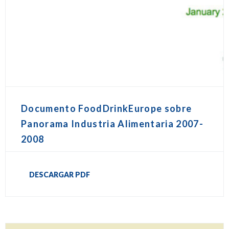
Documento FoodDrinkEurope sobre
Panorama Industria Alimentaria 2007-
2008
DESCARGAR PDF