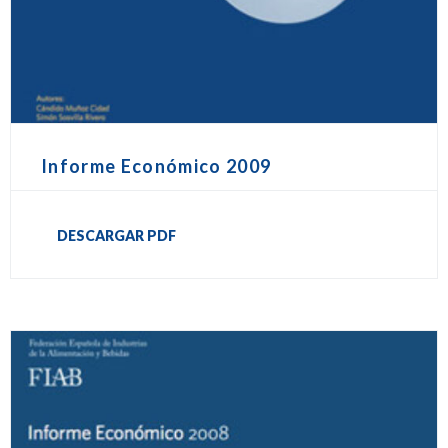
Informe Económico 2009
DESCARGAR PDF