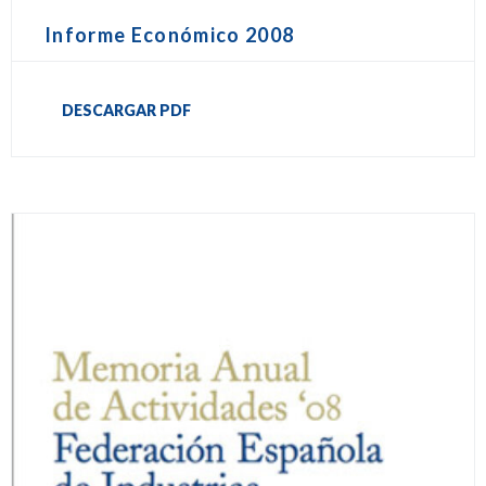
Informe Económico 2008
DESCARGAR PDF