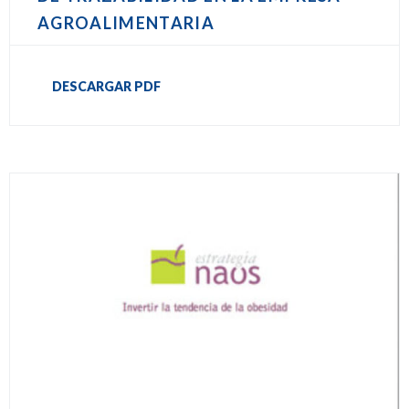
AGROALIMENTARIA
DESCARGAR PDF