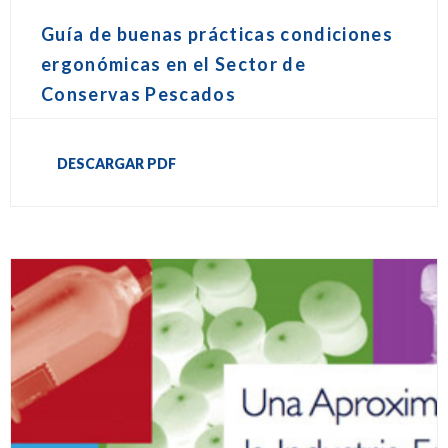
Guía de buenas prácticas condiciones
ergonómicas en el Sector de
Conservas Pescados
DESCARGAR PDF