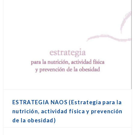
ESTRATEGIA NAOS (Estrategia para la
nutrición, actividad física y prevención
de la obesidad)