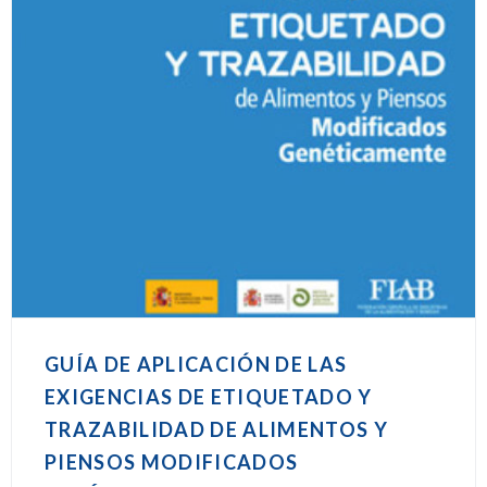
GUÍA DE APLICACIÓN DE LAS
EXIGENCIAS DE ETIQUETADO Y
TRAZABILIDAD DE ALIMENTOS Y
PIENSOS MODIFICADOS