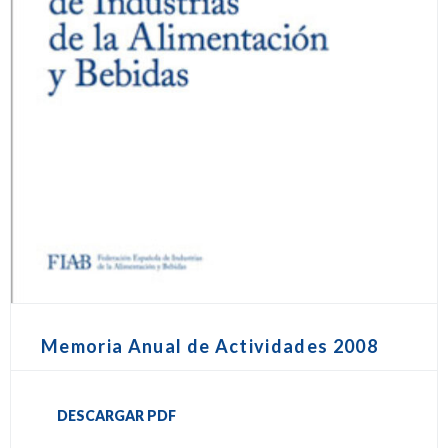
Memoria Anual de Actividades 2008
DESCARGAR PDF