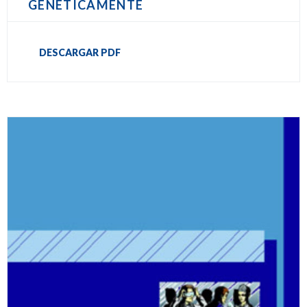
GENÉTICAMENTE
DESCARGAR PDF