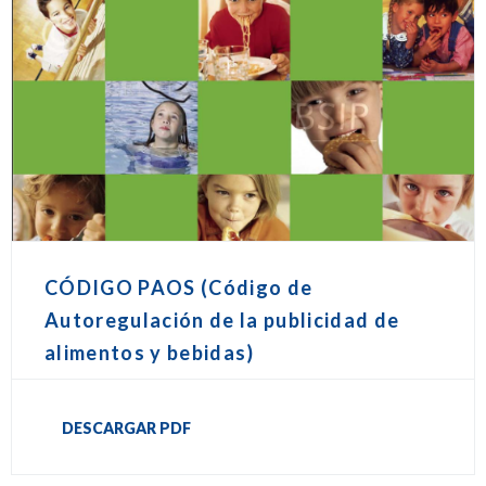
CÓDIGO PAOS (Código de
Autoregulación de la publicidad de
alimentos y bebidas)
DESCARGAR PDF