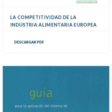
LA COMPETITIVIDAD DE LA
INDUSTRIA ALIMENTARIA EUROPEA
DESCARGAR PDF