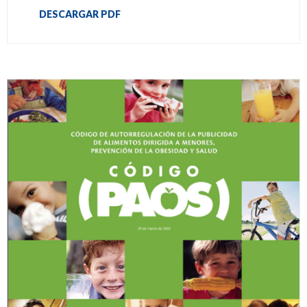
DESCARGAR PDF