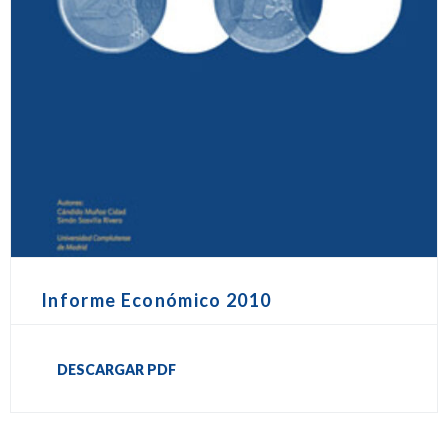
Informe Económico 2010
DESCARGAR PDF