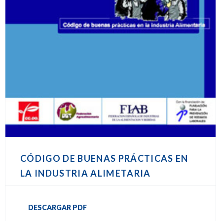
CÓDIGO DE BUENAS PRÁCTICAS EN
LA INDUSTRIA ALIMETARIA
DESCARGAR PDF