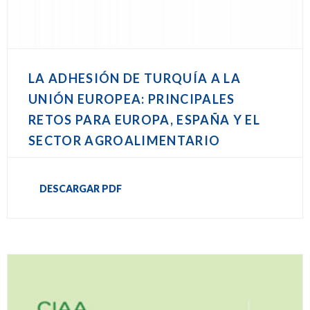
LA ADHESIÓN DE TURQUÍA A LA
UNIÓN EUROPEA: PRINCIPALES
RETOS PARA EUROPA, ESPAÑA Y EL
SECTOR AGROALIMENTARIO
DESCARGAR PDF