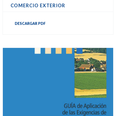
COMERCIO EXTERIOR
DESCARGAR PDF