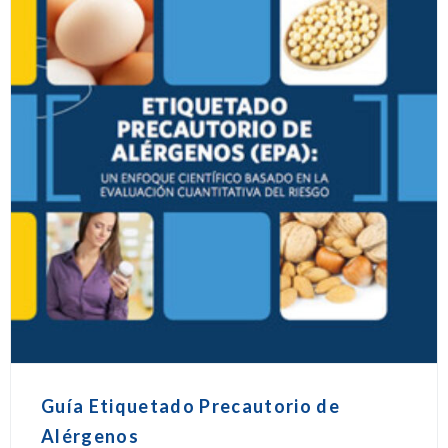
Guía Etiquetado Precautorio de
Alérgenos