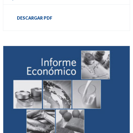
DESCARGAR PDF