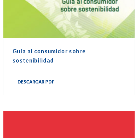
Guía al consumidor sobre
sostenibilidad
DESCARGAR PDF