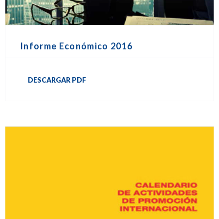
Informe Económico 2016
DESCARGAR PDF