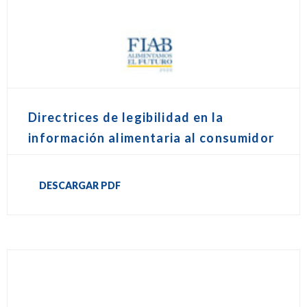
Directrices de legibilidad en la
información alimentaria al consumidor
DESCARGAR PDF