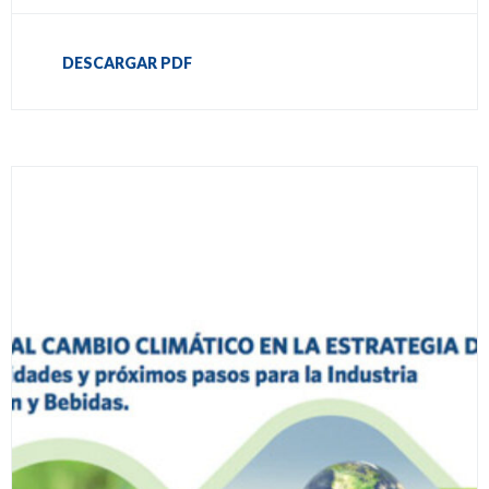
DESCARGAR PDF