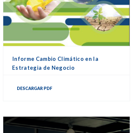
Informe Cambio Climático en la
Estrategia de Negocio
DESCARGAR PDF