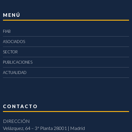
MENÚ
FIAB
ASOCIADOS
SECTOR
PUBLICACIONES
ACTUALIDAD
CONTACTO
DIRECCIÓN
Velázquez, 64 – 3ª Planta 28001 | Madrid