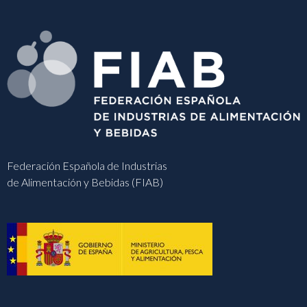
Federación Española de Industrias
de Alimentación y Bebidas (FIAB)