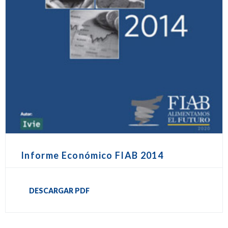
Informe Económico FIAB 2014
DESCARGAR PDF