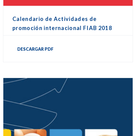
Calendario de Actividades de
promoción internacional FIAB 2018
DESCARGAR PDF