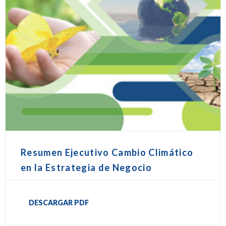
Resumen Ejecutivo Cambio Climático
en la Estrategia de Negocio
DESCARGAR PDF