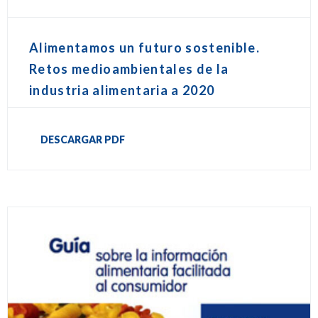
Alimentamos un futuro sostenible.
Retos medioambientales de la
industria alimentaria a 2020
DESCARGAR PDF