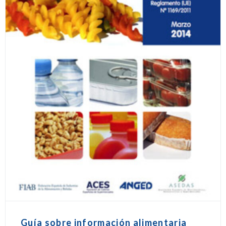
Guía sobre información alimentaria