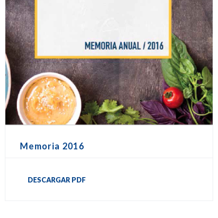
Memoria 2016
DESCARGAR PDF