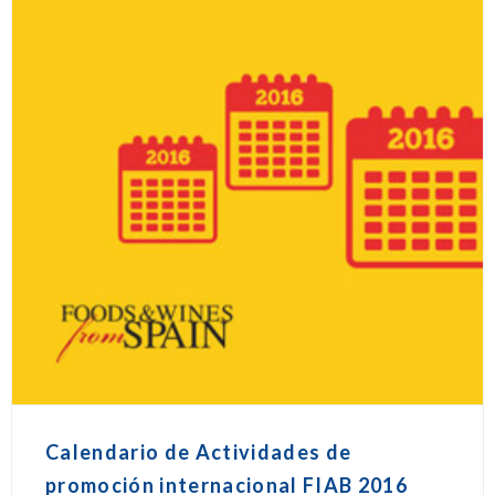
Calendario de Actividades de
promoción internacional FIAB 2016