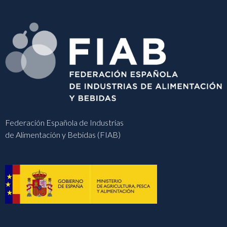
Federación Española de Industrias
de Alimentación y Bebidas (FIAB)