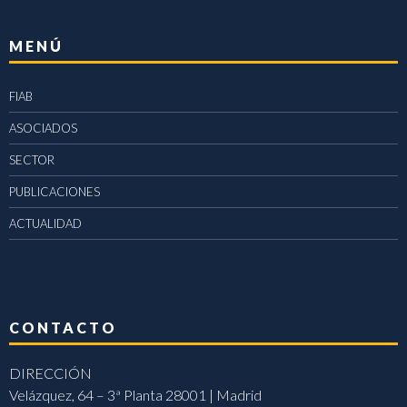
MENÚ
FIAB
ASOCIADOS
SECTOR
PUBLICACIONES
ACTUALIDAD
CONTACTO
DIRECCIÓN
Velázquez, 64 – 3ª Planta 28001 | Madrid