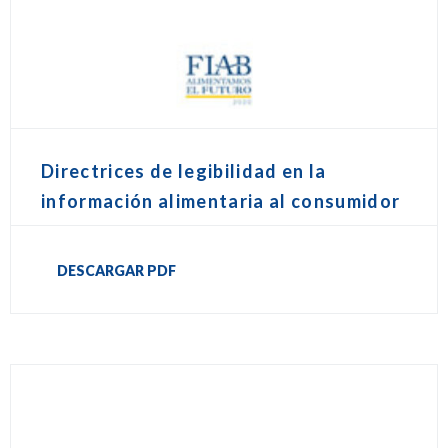
Directrices de legibilidad en la
información alimentaria al consumidor
DESCARGAR PDF