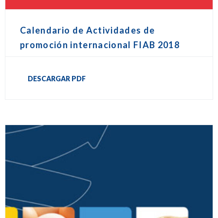
Calendario de Actividades de
promoción internacional FIAB 2018
DESCARGAR PDF