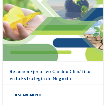
Resumen Ejecutivo Cambio Climático
en la Estrategia de Negocio
DESCARGAR PDF