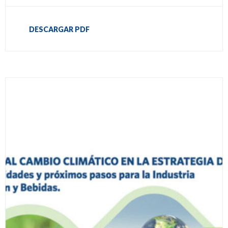
DESCARGAR PDF