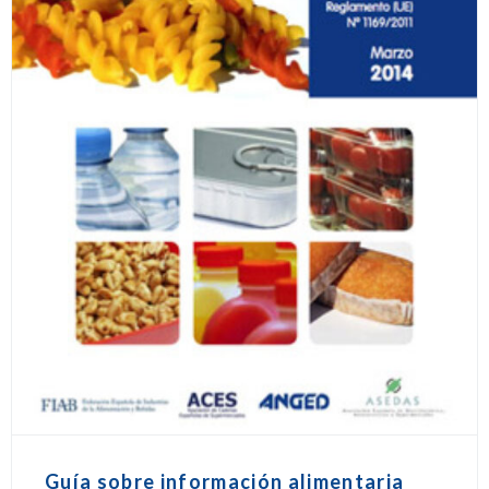
Guía sobre información alimentaria