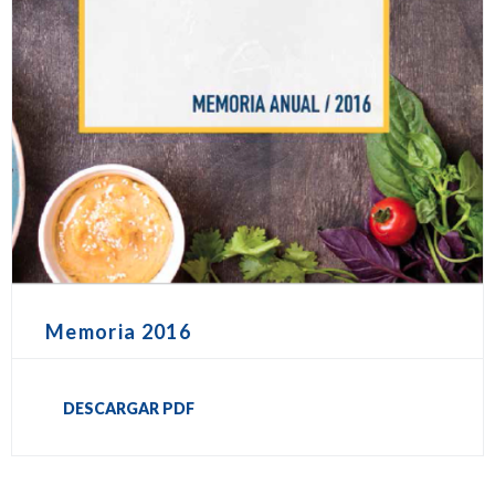
Memoria 2016
DESCARGAR PDF