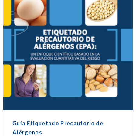
Guía Etiquetado Precautorio de
Alérgenos