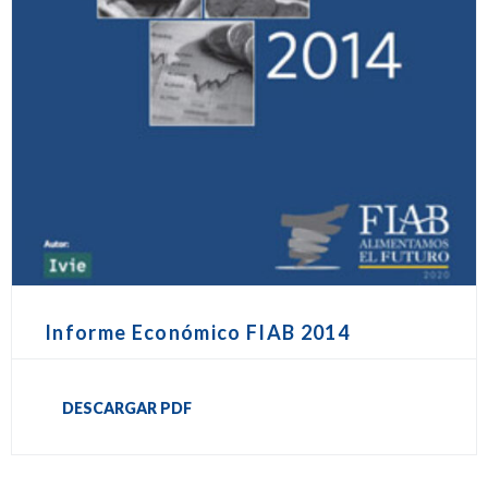
Informe Económico FIAB 2014
DESCARGAR PDF