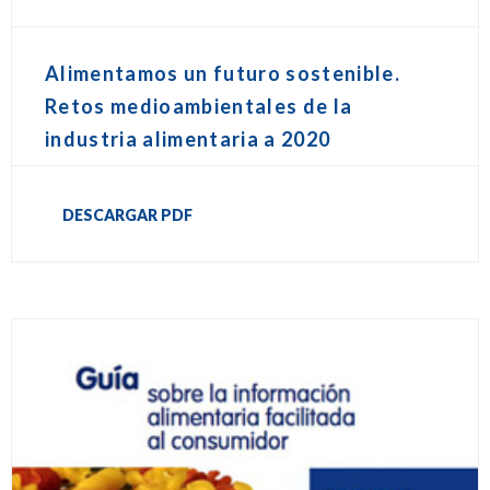
Alimentamos un futuro sostenible.
Retos medioambientales de la
industria alimentaria a 2020
DESCARGAR PDF