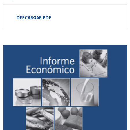
DESCARGAR PDF