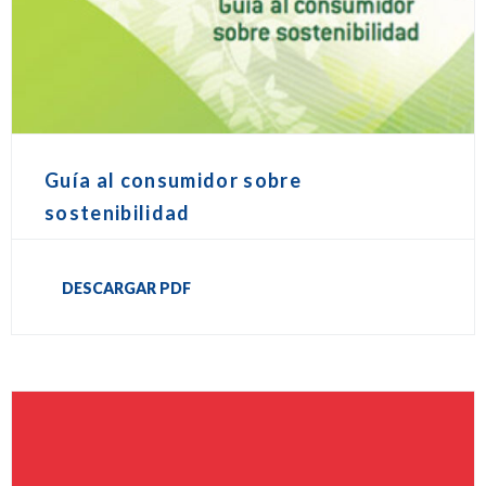
Guía al consumidor sobre
sostenibilidad
DESCARGAR PDF