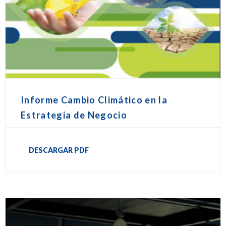
Informe Cambio Climático en la
Estrategia de Negocio
DESCARGAR PDF