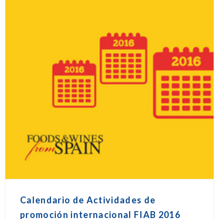
Calendario de Actividades de
promoción internacional FIAB 2016