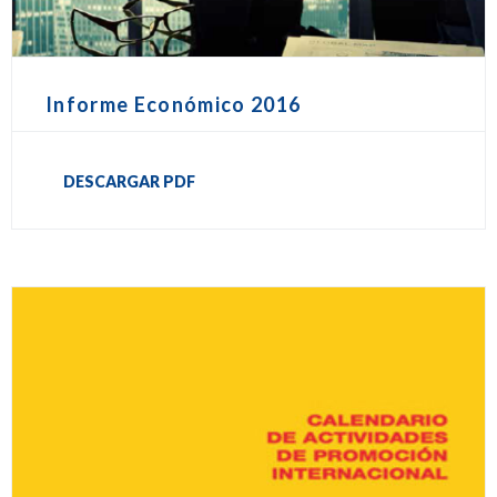
Informe Económico 2016
DESCARGAR PDF