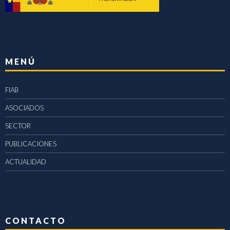
MENÚ
FIAB
ASOCIADOS
SECTOR
PUBLICACIONES
ACTUALIDAD
CONTACTO