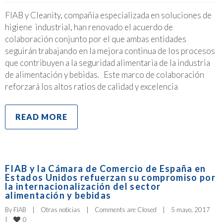
FIAB y Cleanity, compañía especializada en soluciones de
higiene industrial, han renovado el acuerdo de
colaboración conjunto por el que ambas entidades
seguirán trabajando en la mejora continua de los procesos
que contribuyen a la seguridad alimentaria de la industria
de alimentación y bebidas. Este marco de colaboración
reforzará los altos ratios de calidad y excelencia
READ MORE
FIAB y la Cámara de Comercio de España en
Estados Unidos refuerzan su compromiso por
la internacionalización del sector
alimentación y bebidas
By 
FIAB
|
Otras noticias
|
Comments are Closed
|
5 mayo, 2017    
0
|