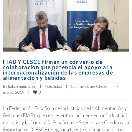
FIAB Y CESCE firman un convenio de
colaboración que potencia el apoyo a la
internacionalización de las empresas de
alimentación y bebidas
By 
fiabcomunicacion
|
Actualidad
|
Comments are Closed
|
7 
0
marzo, 2019    
|
La Federación Española de Industrias de la Alimentación y
Bebidas (FIAB), que representa al primer sector industrial
del país, y la Compañía Española de Seguros de Crédito a la
Exportación (CESCE), segunda fuente de financiación no