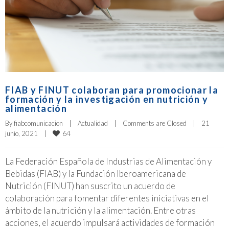
FIAB y FINUT colaboran para promocionar la
formación y la investigación en nutrición y
alimentación
By 
fiabcomunicacion
|
Actualidad
|
Comments are Closed
|
21 
64
junio, 2021    
|
La Federación Española de Industrias de Alimentación y
Bebidas (FIAB) y la Fundación Iberoamericana de
Nutrición (FINUT) han suscrito un acuerdo de
colaboración para fomentar diferentes iniciativas en el
ámbito de la nutrición y la alimentación. Entre otras
acciones, el acuerdo impulsará actividades de formación