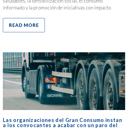
saludables, la sensibilización social, el consumo
informado y la promoción de iniciativas con impacto
READ MORE
Las organizaciones del Gran Consumo instan
a los convocantes a acabar con un paro del