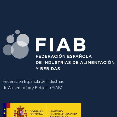
Federación Española de Industrias
de Alimentación y Bebidas (FIAB)