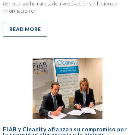
de recursos humanos, de investigación y difusión de
información en
READ MORE
FIAB y Cleanity afianzan su compromiso por
la seguridad alimentaria y la higiene