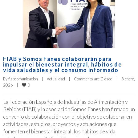
FIAB y Somos Fanes colaborarán para
impulsar el bienestar integral, hábitos de
vida saludables y el consumo informado
By 
fiabcomunicacion
|
Actualidad
|
Comments are Closed
|
8 enero, 
0
2026    
|
La Federación Española de Industrias de Alimentación y
Bebidas (FIAB) y la asociación Somos Fanes han firmado un
convenio de colaboración con el objetivo de colaborar en
actividades, estudios, proyectos y actuaciones que
fomenten el bienestar integral, los hábitos de vida