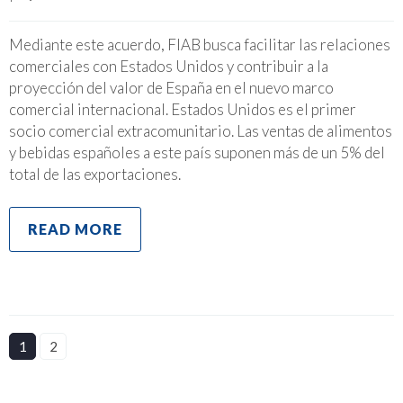
Mediante este acuerdo, FIAB busca facilitar las relaciones
comerciales con Estados Unidos y contribuir a la
proyección del valor de España en el nuevo marco
comercial internacional. Estados Unidos es el primer
socio comercial extracomunitario. Las ventas de alimentos
y bebidas españoles a este país suponen más de un 5% del
total de las exportaciones.
READ MORE
1
2