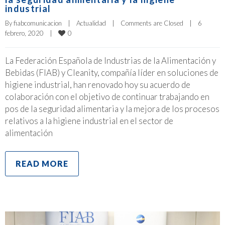
industrial
By 
fiabcomunicacion
|
Actualidad
|
Comments are Closed
|
6 
0
febrero, 2020    
|
La Federación Española de Industrias de la Alimentación y
Bebidas (FIAB) y Cleanity, compañía líder en soluciones de
higiene industrial, han renovado hoy su acuerdo de
colaboración con el objetivo de continuar trabajando en
pos de la seguridad alimentaria y la mejora de los procesos
relativos a la higiene industrial en el sector de
alimentación
READ MORE