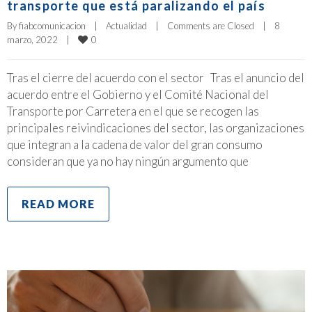
transporte que está paralizando el país
By 
fiabcomunicacion
|
Actualidad
|
Comments are Closed
|
8 
0
marzo, 2022    
|
Tras el cierre del acuerdo con el sector Tras el anuncio del
acuerdo entre el Gobierno y el Comité Nacional del
Transporte por Carretera en el que se recogen las
principales reivindicaciones del sector, las organizaciones
que integran a la cadena de valor del gran consumo
consideran que ya no hay ningún argumento que
READ MORE