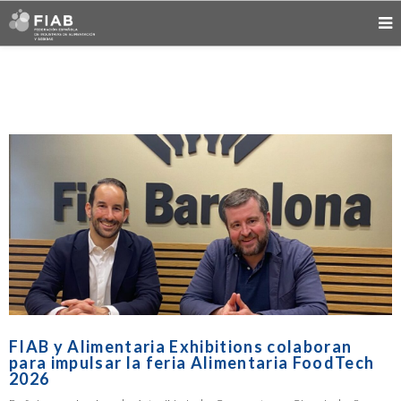
FIAB y Alimentaria Exhibitions colaboran
para impulsar la feria Alimentaria FoodTech
2026