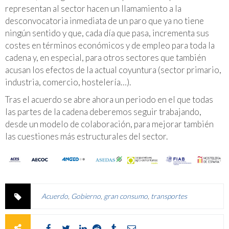
representan al sector hacen un llamamiento a la
desconvocatoria inmediata de un paro que ya no tiene
ningún sentido y que, cada día que pasa, incrementa sus
costes en términos económicos y de empleo para toda la
cadena y, en especial, para otros sectores que también
acusan los efectos de la actual coyuntura (sector primario,
industria, comercio, hostelería…).
Tras el acuerdo se abre ahora un periodo en el que todas
las partes de la cadena deberemos seguir trabajando,
desde un modelo de colaboración, para mejorar también
las cuestiones más estructurales del sector.
Acuerdo
,
Gobierno
,
gran consumo
,
transportes