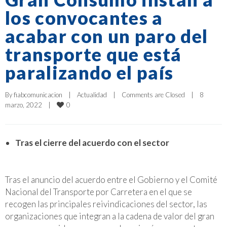
los convocantes a
acabar con un paro del
transporte que está
paralizando el país
By 
fiabcomunicacion
|
Actualidad
|
Comments are Closed
|
8 
0
marzo, 2022    
|
Tras el cierre del acuerdo con el sector
Tras el anuncio del acuerdo entre el Gobierno y el Comité
Nacional del Transporte por Carretera en el que se
recogen las principales reivindicaciones del sector, las
organizaciones que integran a la cadena de valor del gran