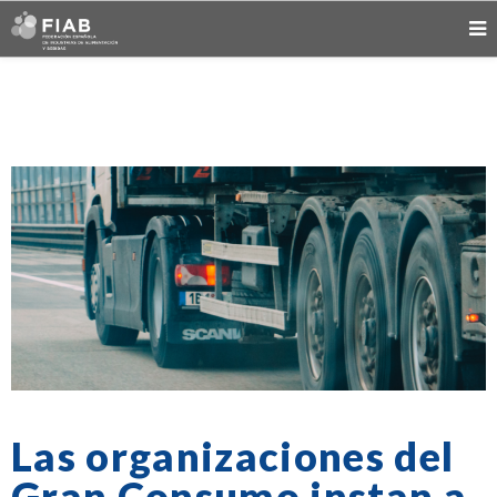
Las organizaciones del
Gran Consumo instan a