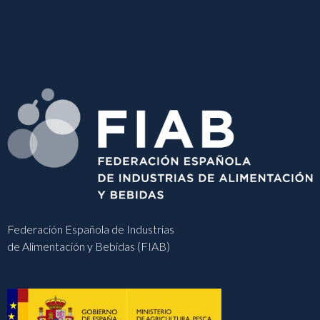
Federación Española de Industrias
de Alimentación y Bebidas (FIAB)