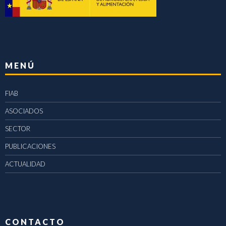
MENÚ
FIAB
ASOCIADOS
SECTOR
PUBLICACIONES
ACTUALIDAD
CONTACTO