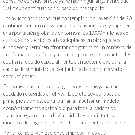
consumo consideran que ya no hay ningún argumento que
justifique continuar con el paro del transporte.
Las ayudas aprobadas, que contemplan la subvención de 20
céntimos por litro de gasoil a los transportistas y suponen
una aportación global de en torno a los 1.000 millones de
euros, son superiores a las adoptadas en otros países
europeos y permiten afrontar con garantías un contexto de
la máxima complejidad y atajar los problemas coyunturales
que han afectado especialmente a un sector clave para la
cadena de suministro, al conjunto de la economía y a los
consumidores.
Estas medidas, junto con algunas de las que ya habían
quedado recogidas en el Real Decreto Ley aprobado a
principios de mes, contribuirán a impulsar un modelo
económicamente sostenible para toda la cadena de
transporte, así como a la viabilidad de los distintos
modelos de negocio de un sector claramente atomizado.
Por ello, las organizaciones empresariales que