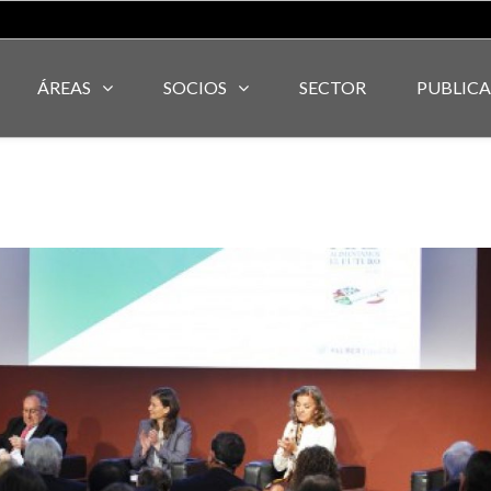
ÁREAS
SOCIOS
SECTOR
PUBLIC