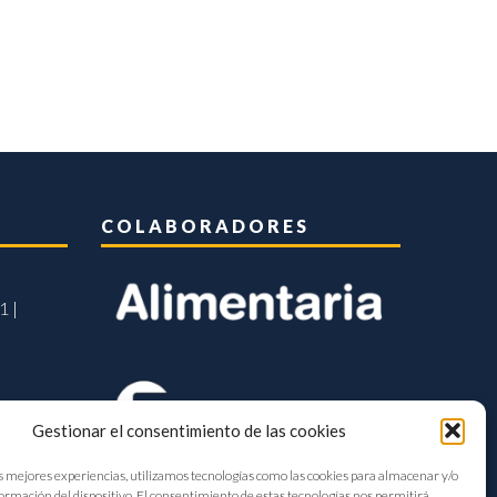
COLABORADORES
1 |
Gestionar el consentimiento de las cookies
s mejores experiencias, utilizamos tecnologías como las cookies para almacenar y/o
formación del dispositivo. El consentimiento de estas tecnologías nos permitirá