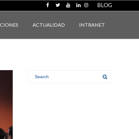
BLOG
ACIONES
ACTUALIDAD
INTRANET