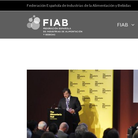
Federación Española de Industrias de la Alimentación y Bebidas
FIAB