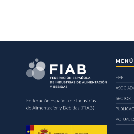
MENÚ
FIAB
ASOCIAD
SECTOR
Federación Española de Industrias
de Alimentación y Bebidas (FIAB)
PUBLICA
ACTUALI