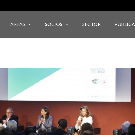
ÁREAS
SOCIOS
SECTOR
PUBLIC