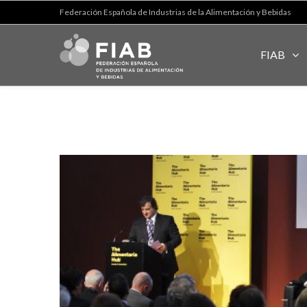
Federación Española de Industrias de la Alimentación y Bebidas
FIAB