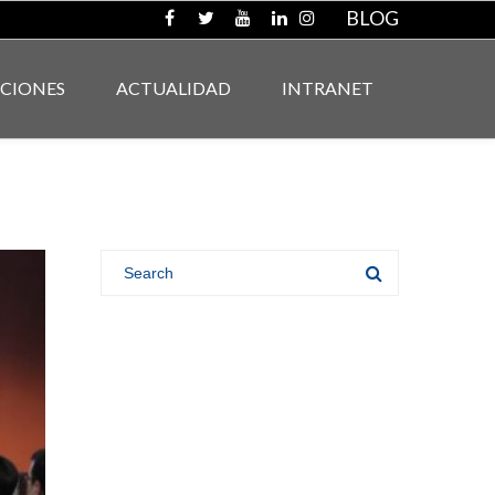
BLOG
ACIONES
ACTUALIDAD
INTRANET