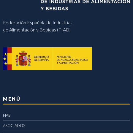
Federación Española de Industrias
de Alimentación y Bebidas (FIAB)
MENÚ
FIAB
ASOCIADOS