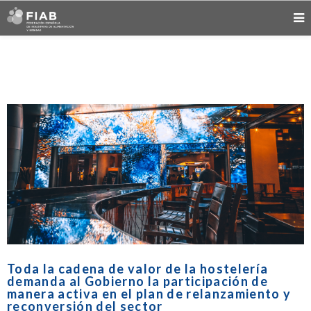
Toda la cadena de valor de la hostelería
demanda al Gobierno la participación de
manera activa en el plan de relanzamiento y
reconversión del sector