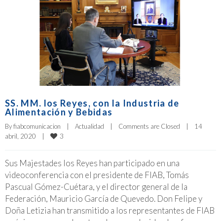
SS. MM. los Reyes, con la Industria de
Alimentación y Bebidas
By 
fiabcomunicacion
|
Actualidad
|
Comments are Closed
|
14 
3
abril, 2020    
|
Sus Majestades los Reyes han participado en una
videoconferencia con el presidente de FIAB, Tomás
Pascual Gómez-Cuétara, y el director general de la
Federación, Mauricio García de Quevedo. Don Felipe y
Doña Letizia han transmitido a los representantes de FIAB