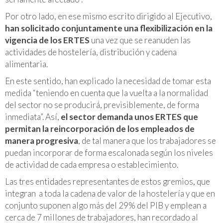
Por otro lado, en ese mismo escrito dirigido al Ejecutivo,
han solicitado conjuntamente una flexibilización en la
vigencia de los ERTES
una vez que se reanuden las
actividades de hostelería, distribución y cadena
alimentaria.
En este sentido, han explicado la necesidad de tomar esta
medida “teniendo en cuenta que la vuelta a la normalidad
del sector no se producirá, previsiblemente, de forma
inmediata”. Así,
el sector demanda unos ERTES que
permitan la reincorporación de los empleados de
manera progresiva
, de tal manera que los trabajadores se
puedan incorporar de forma escalonada según los niveles
de actividad de cada empresa o establecimiento.
Las tres entidades representantes de estos gremios, que
integran
a toda la cadena de valor de la hostelería y que en
conjunto suponen algo más del 29% del PIB y emplean a
cerca de 7 millones de trabajadores, han recordado al