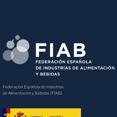
Federación Española de Industrias
de Alimentación y Bebidas (FIAB)