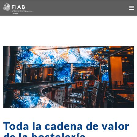
Toda la cadena de valor
de la hostelería