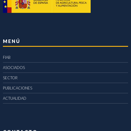
MENÚ
FIAB
ASOCIADOS
SECTOR
PUBLICACIONES
ACTUALIDAD