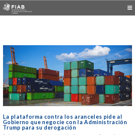
La plataforma contra los aranceles pide al
Gobierno que negocie con la Administración
Trump para su derogación