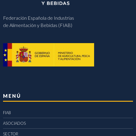
Federación Española de Industrias
de Alimentación y Bebidas (FIAB)
MENÚ
FIAB
ASOCIADOS
SECTOR