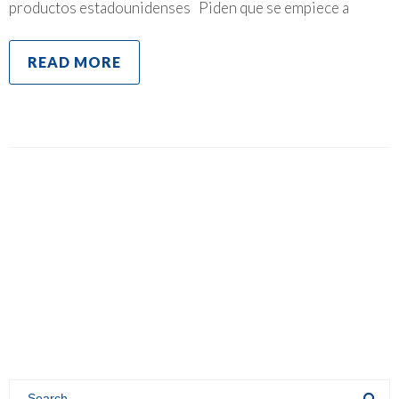
productos estadounidenses Piden que se empiece a
READ MORE