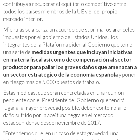
contribuya a recuperar el equilibrio competitivo entre
todos los países miembros de la UE y el del propio
mercado interior.
Mientras se alcanza un acuerdo que suprima los aranceles
impuestos por el gobierno de Estados Unidos, los
integrantes de la Plataforma piden al Gobierno que tome
una serie de
medidas urgentes que incluyan iniciativas
en materia fiscal así como de compensación al sector
productor para paliar los graves daños que amenazan a
un sector estratégico de la economía española
y ponen
en riesgo más de 5.000 puestos de trabajo.
Estas medidas, que serán concretadas en una reunión
pendiente con el Presidente del Gobierno que tendrá
lugar a la mayor brevedad posible, deben contemplar el
daño sufrido por la aceituna negra en el mercado
estadounidense desde noviembre de 2017.
“Entendemos que, en un caso de esta gravedad, una