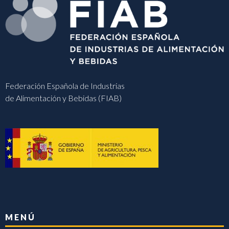
Federación Española de Industrias
de Alimentación y Bebidas (FIAB)
MENÚ