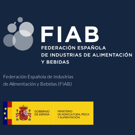
Federación Española de Industrias
de Alimentación y Bebidas (FIAB)