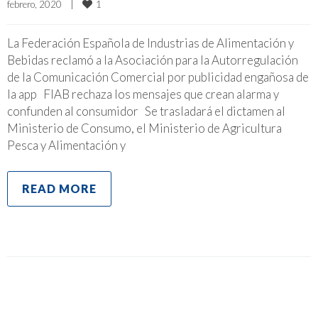
1
febrero, 2020    
|
La Federación Española de Industrias de Alimentación y
Bebidas reclamó a la Asociación para la Autorregulación
de la Comunicación Comercial por publicidad engañosa de
la app FIAB rechaza los mensajes que crean alarma y
confunden al consumidor Se trasladará el dictamen al
Ministerio de Consumo, el Ministerio de Agricultura
Pesca y Alimentación y
READ MORE