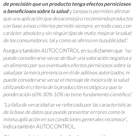
de precisión que un producto tenga efectos perniciosos
o beneficiosos sobre la salud
y tampoco permiten afirmar
que una aplicación que desaconseja o recomienda productos
con base a esos criterios permite siempre, en todo caso, con
carácter absoluto y sin ningún tipo de matiz mejorar la salud
de los consumidores, tal y como se afirma en la publicidad”.
Asegura también AUTOCONTROL en su dictamen que
“no
puede considerarse veraz atribuir una valoración negativa a
un alimento por sus eventuales efectos perniciosos sobre la
salud por la mera presencia en él de aditivos autorizados, ni
puede considerarse veraz el mensaje de mejora de la salud
utilizando el criterio de la producción ecológica y que la
ponderación 60% 30% 10% no tiene fundamento científico”.
“La falta de veracidad se ve reforzada por las características
de la base de datos que puede presentar errores como la
misma aplicación en sus condiciones generales reconoce”
,
indica también AUTOCONTROL.