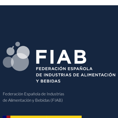
Federación Española de Industrias
de Alimentación y Bebidas (FIAB)