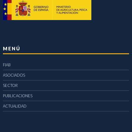
MENÚ
FIAB
ASOCIADOS
SECTOR
PUBLICACIONES
ACTUALIDAD