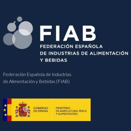
Federación Española de Industrias
de Alimentación y Bebidas (FIAB)