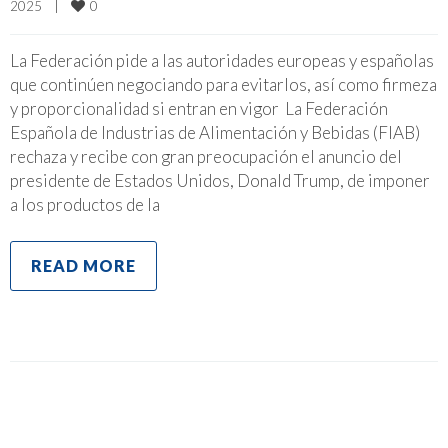
0
2025    
|
La Federación pide a las autoridades europeas y españolas
que continúen negociando para evitarlos, así como firmeza
y proporcionalidad si entran en vigor La Federación
Española de Industrias de Alimentación y Bebidas (FIAB)
rechaza y recibe con gran preocupación el anuncio del
presidente de Estados Unidos, Donald Trump, de imponer
a los productos de la
READ MORE