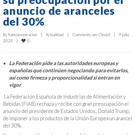
anuncio de aranceles
del 30%
By 
fiabcomunicacion
|
Actualidad
|
Comments are Closed
|
9 julio, 
0
2025    
|
La Federación pide a las autoridades europeas y
españolas que continúen negociando para evitarlos,
así como firmeza y proporcionalidad si entran en
vigor
La Federación Española de Industrias de Alimentación y
Bebidas (FIAB) rechaza y recibe con gran preocupación el
anuncio del presidente de Estados Unidos, Donald Trump,
de imponer a los productos de la Unión Europea un arancel
del 30%.