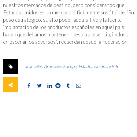
nuestros mercados de destino, pero considerando que
Estados Unidos es un mercado difícilmente sustituible. “Su
peso estratégico, su alto poder adquisitivo y la fuerte
implantación de los productos españoles en aquel país
hacen que debamos mantener nuestra presencia, incluso
en escenarios adversos”, recuerdan desde la Federación.
aranceles
,
Aranceles Europa
,
Estados Unidos
,
FIAB