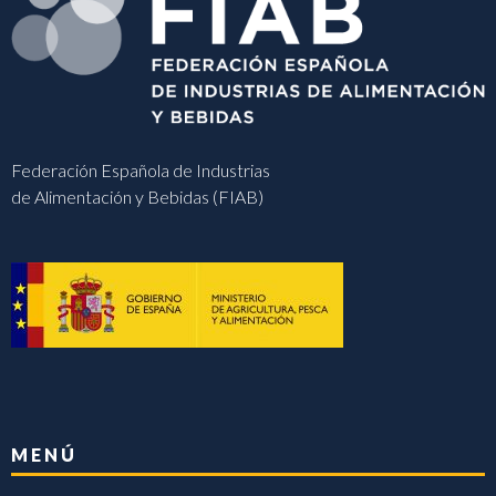
Federación Española de Industrias
de Alimentación y Bebidas (FIAB)
MENÚ