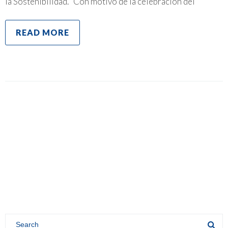
la Sostenibilidad. Con motivo de la celebración del
READ MORE