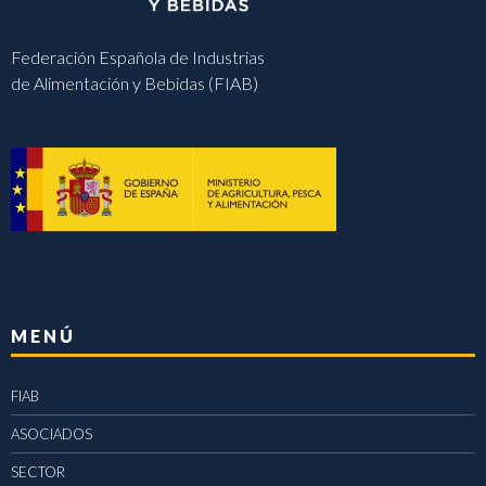
Federación Española de Industrias
de Alimentación y Bebidas (FIAB)
MENÚ
FIAB
ASOCIADOS
SECTOR