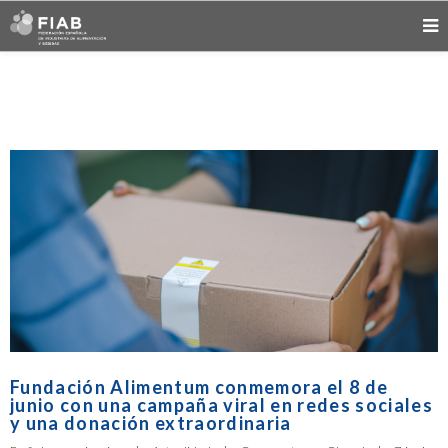
Fundación Alimentum conmemora el 8 de
junio con una campaña viral en redes sociales
y una donación extraordinaria