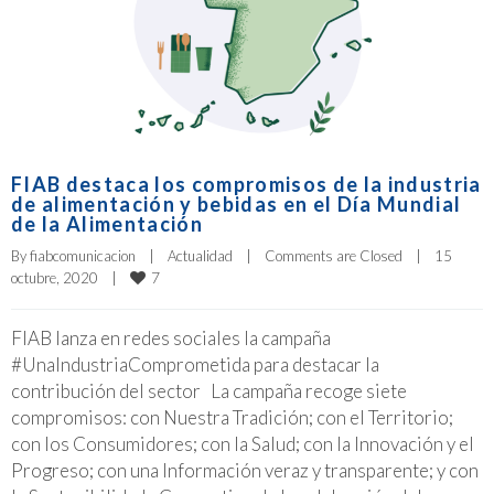
FIAB destaca los compromisos de la industria
de alimentación y bebidas en el Día Mundial
de la Alimentación
By 
fiabcomunicacion
|
Actualidad
|
Comments are Closed
|
15 
7
octubre, 2020    
|
FIAB lanza en redes sociales la campaña
#UnaIndustriaComprometida para destacar la
contribución del sector La campaña recoge siete
compromisos: con Nuestra Tradición; con el Territorio;
con los Consumidores; con la Salud; con la Innovación y el
Progreso; con una Información veraz y transparente; y con