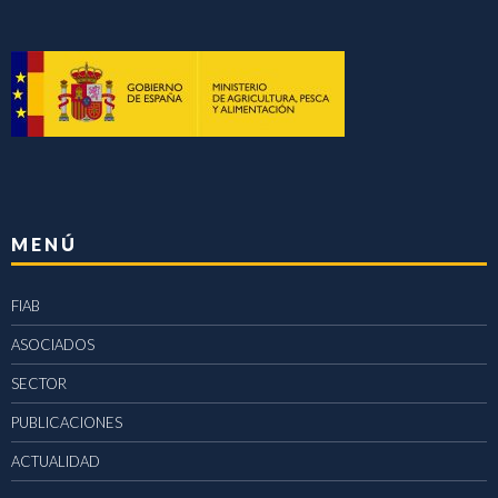
MENÚ
FIAB
ASOCIADOS
SECTOR
PUBLICACIONES
ACTUALIDAD