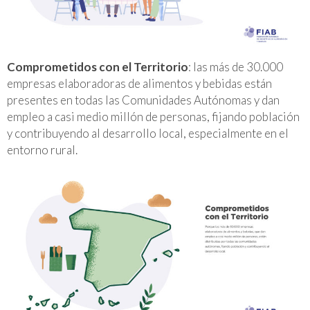
Comprometidos con el Territorio
: las más de 30.000
empresas elaboradoras de alimentos y bebidas están
presentes en todas las Comunidades Autónomas y dan
empleo a casi medio millón de personas, fijando población
y contribuyendo al desarrollo local, especialmente en el
entorno rural.