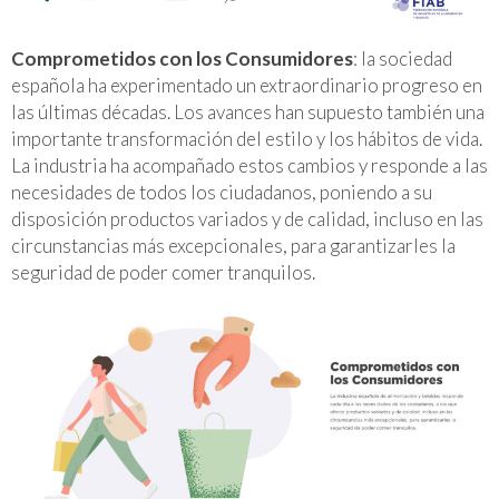
Comprometidos con los Consumidores
: la sociedad
española ha experimentado un extraordinario progreso en
las últimas décadas. Los avances han supuesto también una
importante transformación del estilo y los hábitos de vida.
La industria ha acompañado estos cambios y responde a las
necesidades de todos los ciudadanos, poniendo a su
disposición productos variados y de calidad, incluso en las
circunstancias más excepcionales, para garantizarles la
seguridad de poder comer tranquilos.