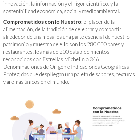
innovación, la información y el rigor científico, y la
sostenibilidad económica, social y medioambiental.
Comprometidos con lo Nuestro
: el placer de la
alimentación, de la tradición de celebrar y compartir
alrededor de una mesa, es una parte esencial de nuestro
patrimonio y muestra de ello son los 280.000 bares y
restaurantes, los más de 200 establecimientos
reconocidos con Estrellas Michelin o 346
Denominaciones de Origen e Indicaciones Geográficas
Protegidas que despliegan una paleta de sabores, texturas
y aromas únicos en el mundo.