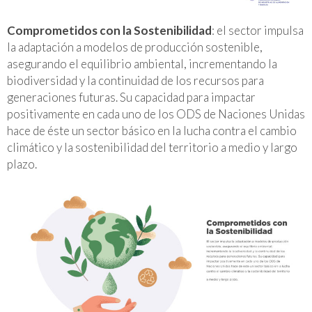
Comprometidos con la Sostenibilidad
: el sector impulsa
la adaptación a modelos de producción sostenible,
asegurando el equilibrio ambiental, incrementando la
biodiversidad y la continuidad de los recursos para
generaciones futuras. Su capacidad para impactar
positivamente en cada uno de los ODS de Naciones Unidas
hace de éste un sector básico en la lucha contra el cambio
climático y la sostenibilidad del territorio a medio y largo
plazo.