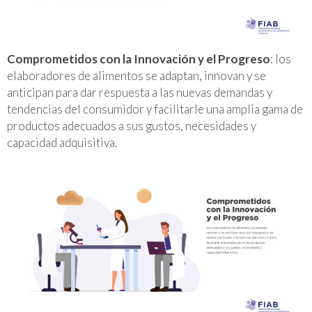
Comprometidos con la Innovación y el Progreso
: los
elaboradores de alimentos se adaptan, innovan y se
anticipan para dar respuesta a las nuevas demandas y
tendencias del consumidor y facilitarle una amplia gama de
productos adecuados a sus gustos, necesidades y
capacidad adquisitiva.