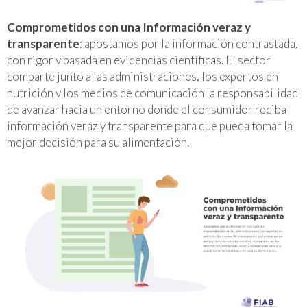
Comprometidos con una Información veraz y
transparente
: apostamos por la información contrastada,
con rigor y basada en evidencias científicas. El sector
comparte junto a las administraciones, los expertos en
nutrición y los medios de comunicación la responsabilidad
de avanzar hacia un entorno donde el consumidor reciba
información veraz y transparente para que pueda tomar la
mejor decisión para su alimentación.