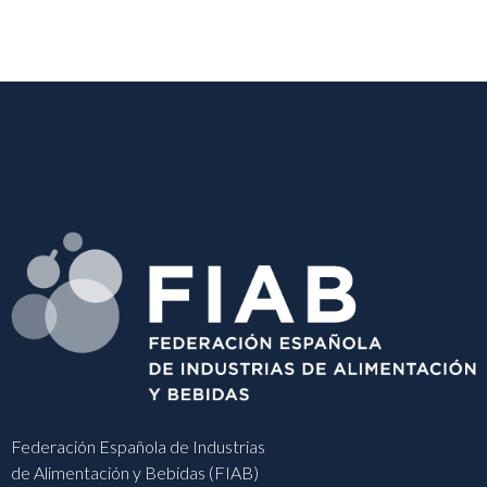
Federación Española de Industrias
de Alimentación y Bebidas (FIAB)