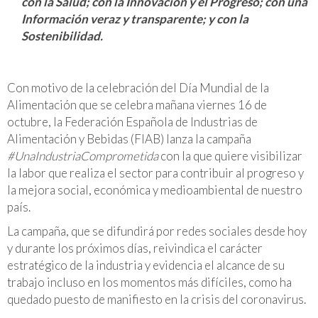
con la Salud; con la Innovación y el Progreso; con una
Información veraz y transparente; y con la
Sostenibilidad.
Con motivo de la celebración del Día Mundial de la
Alimentación que se celebra mañana viernes 16 de
octubre, la Federación Española de Industrias de
Alimentación y Bebidas (FIAB) lanza la campaña
#UnaIndustriaComprometida
con la que quiere visibilizar
la labor que realiza el sector para contribuir al progreso y
la mejora social, económica y medioambiental de nuestro
país.
La campaña, que se difundirá por redes sociales desde hoy
y durante los próximos días, reivindica el carácter
estratégico de la industria y evidencia el alcance de su
trabajo incluso en los momentos más difíciles, como ha
quedado puesto de manifiesto en la crisis del coronavirus.