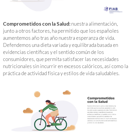
Comprometidos con la Salud:
nuestra alimentación,
junto a otros factores, ha permitido que los españoles
aumentemos año tras año nuestra esperanza de vida.
Defendemos una dieta variada y equilibrada basada en
evidencias científicas y el sentido común de los
consumidores, que permita satisfacer las necesidades
nutricionales sin incurrir en excesos calóricos, así como la
práctica de actividad física y estilos de vida saludables.