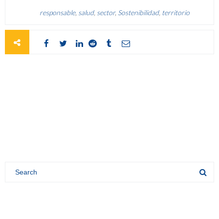
responsable
,
salud
,
sector
,
Sostenibilidad
,
territorio