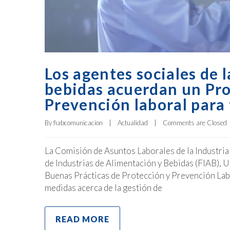
Los agentes sociales de 
bebidas acuerdan un Pro
Prevención laboral para 
By 
fiabcomunicacion
|
Actualidad
|
Comments are Closed
La Comisión de Asuntos Laborales de la Industria
de Industrias de Alimentación y Bebidas (FIAB
Buenas Prácticas de Protección y Prevención Labo
medidas acerca de la gestión de
READ MORE