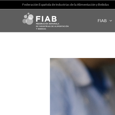
Federación Española de Industrias de la Alimentación y Bebidas
FIAB