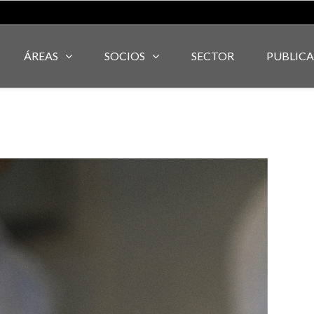
ÁREAS
SOCIOS
SECTOR
PUBLIC