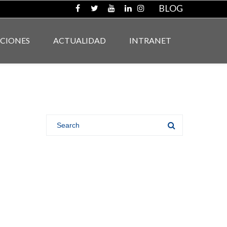
BLOG
ACIONES
ACTUALIDAD
INTRANET