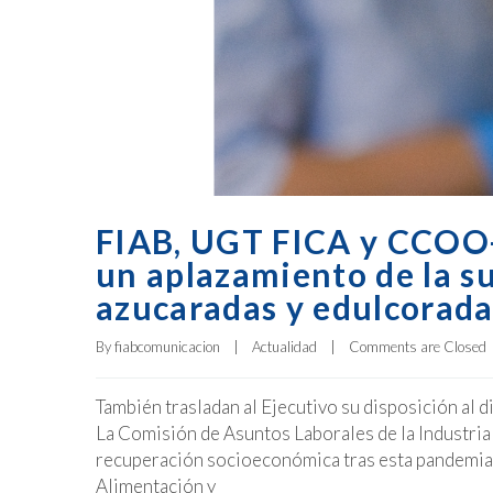
FIAB, UGT FICA y CCOO
un aplazamiento de la su
azucaradas y edulcorada
By 
fiabcomunicacion
|
Actualidad
|
Comments are Closed
También trasladan al Ejecutivo su disposición al 
La Comisión de Asuntos Laborales de la Industria 
recuperación socioeconómica tras esta pandemia 
Alimentación y