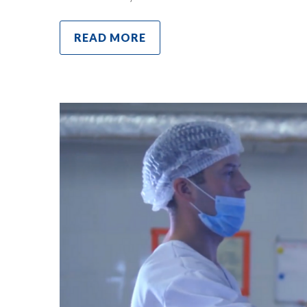
READ MORE