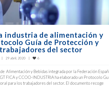
la industria de alimentación y
tocolo Guía de Protección y
trabajadores del sector
6
|
29 abril, 2020    
|
 de Alimentación y Bebidas integrada por la Federación Españ
), UGT FICA y CCOO-INDUSTRIA ha elaborado un Protocolo Gu
ral para los trabajadores del sector. El documento recoge