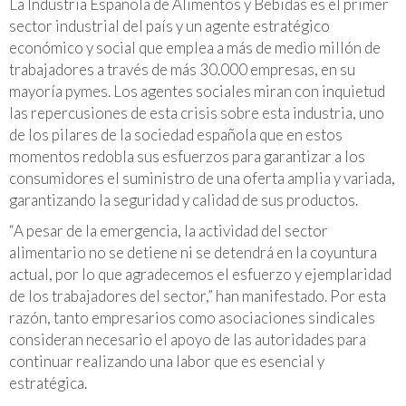
La Industria Española de Alimentos y Bebidas es el primer
sector industrial del país y un agente estratégico
económico y social que emplea a más de medio millón de
trabajadores a través de más 30.000 empresas, en su
mayoría pymes. Los agentes sociales miran con inquietud
las repercusiones de esta crisis sobre esta industria, uno
de los pilares de la sociedad española que en estos
momentos redobla sus esfuerzos para garantizar a los
consumidores el suministro de una oferta amplia y variada,
garantizando la seguridad y calidad de sus productos.
“A pesar de la emergencia, la actividad del sector
alimentario no se detiene ni se detendrá en la coyuntura
actual, por lo que agradecemos el esfuerzo y ejemplaridad
de los trabajadores del sector,” han manifestado. Por esta
razón, tanto empresarios como asociaciones sindicales
consideran necesario el apoyo de las autoridades para
continuar realizando una labor que es esencial y
estratégica.