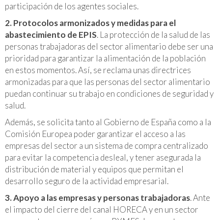
participación de los agentes sociales.
2. Protocolos armonizados y medidas para el
abastecimiento de EPIS
. La protección de la salud de las
personas trabajadoras del sector alimentario debe ser una
prioridad para garantizar la alimentación de la población
en estos momentos. Así, se reclama unas directrices
armonizadas para que las personas del sector alimentario
puedan continuar su trabajo en condiciones de seguridad y
salud.
Además, se solicita tanto al Gobierno de España como a la
Comisión Europea poder garantizar el acceso a las
empresas del sector a un sistema de compra centralizado
para evitar la competencia desleal, y tener asegurada la
distribución de material y equipos que permitan el
desarrollo seguro de la actividad empresarial.
3. Apoyo a las empresas y personas trabajadoras
. Ante
el impacto del cierre del canal HORECA y en un sector