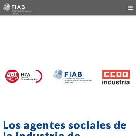
Los agentes sociales de
la industria de