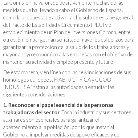
La Comisión ha valorado positivamente muchas de las
medidas que ha llevado a cabo el Gobierno de España,
como la propuesta de activar la cláusula de escape general
del Pacto de Estabilidad y Crecimiento (PEC) y el
establecimiento de un Plan de Inversiones Corona, entre
otros. Sin embargo, han solicitado mayores esfuerzos para
garantizar la protección de la salud de los trabajadores y
mayor apoyo económico a las empresas con el objetivo de
mantener su actividad y empleo presente y futuro.
De esta manera, y en línea con las reivindicaciones de sus
homólogos europeos, FIAB, UGT FICA y CCOO–
INDUSTRIA instan a las autoridades a estudiar las
siguientes consideraciones:
1. Reconocer el papel esencial de las personas
trabajadoras del sector
. Toda la industria y sus sectores
auxiliares son esenciales para garantizar el
abastecimiento a la población, por lo que instan al
Gobierno a impulsar medidas de apoyo eficaces y con