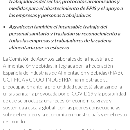
trabajadoras del sector, protocolos armonizados y
medidas para el abastecimiento de EPIS y el apoyo a
las empresas y personas trabajadoras
Agradecen también el incansable trabajo del
personal sanitario y trasladan su reconocimiento a
todas las empresas y trabajadores de la cadena
alimentaria por su esfuerzo
La Comisión de Asuntos Laborales de la Industria de
Alimentación y Bebidas, integrada por la Federación
Española de Industrias de Alimentación y Bebidas (FIAB),
UGT FICA y CCOO-INDUSTRIA, han mostrado su
preocupación ante la profundidad que está alcanzando la
crisis sanitaria provocada por el COVID19 y la posibilidad
de que se produzca una recesión económica grave y
sostenida a escala global, con las peores consecuencias
sobre el empleo y la economía en nuestro país y en el resto
del mundo.