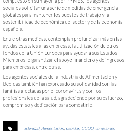
compuesto en su mayoría por PYMES, los agentes
sociales solicitan una serie de medidas de emergencia
globales para mantener los puestos de trabajo y la
sostenibilidad de económica del sector y de la economía
española.
Entre otras medidas, contemplan profundizar más en las
ayudas estatales a las empresas, la utilización de otros
fondos de la Unión Europea para ayudar a sus Estados
Miembros, o garantizar el apoyo financiero y de ingresos
para empresas, entre otras.
Los agentes sociales de la Industria de Alimentación y
Bebidas también han expresado su solidaridad con las
familias afectadas por el coronavirus y con los
profesionales de la salud, agradeciendo por su esfuerzo,
compromiso y dedicación para combatirlo.
actividad
,
Alimentación
,
bebidas
,
CCOO
,
comisiones