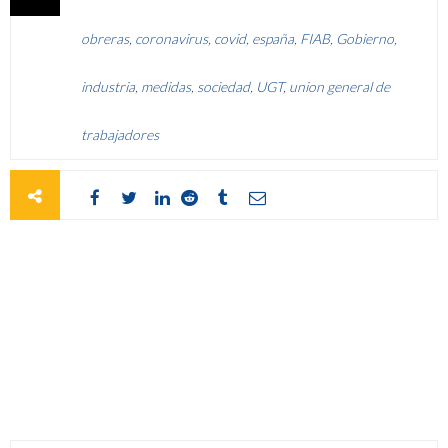
obreras
,
coronavirus
,
covid
,
españa
,
FIAB
,
Gobierno
,
industria
,
medidas
,
sociedad
,
UGT
,
union general de
trabajadores