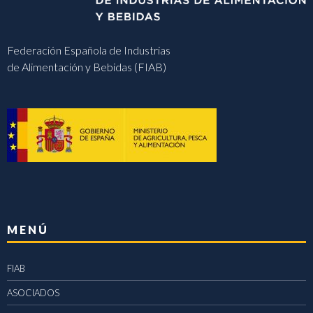
Federación Española de Industrias
de Alimentación y Bebidas (FIAB)
MENÚ
FIAB
ASOCIADOS