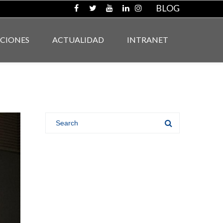
BLOG
ACIONES
ACTUALIDAD
INTRANET