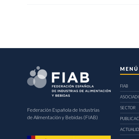
MENÚ
FIAB
ASOCIAD
SECTOR
Federación Española de Industrias
de Alimentación y Bebidas (FIAB)
PUBLICA
ACTUALI