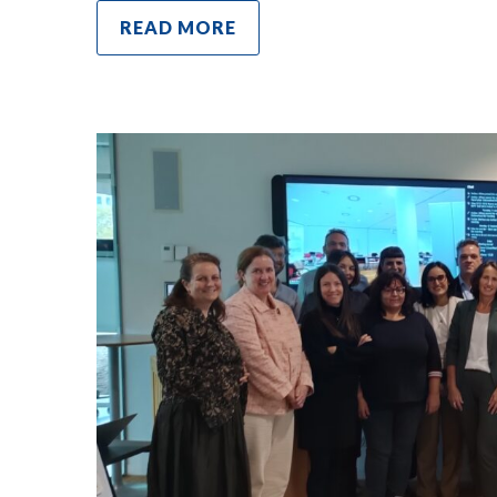
READ MORE