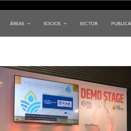
ÁREAS
SOCIOS
SECTOR
PUBLIC