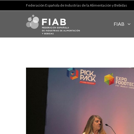
Federación Española de Industrias de la Alimentación y Bebidas
FIAB