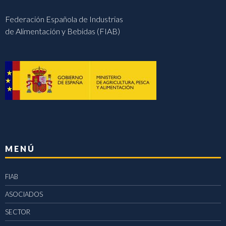
Federación Española de Industrias
de Alimentación y Bebidas (FIAB)
MENÚ
FIAB
ASOCIADOS
SECTOR