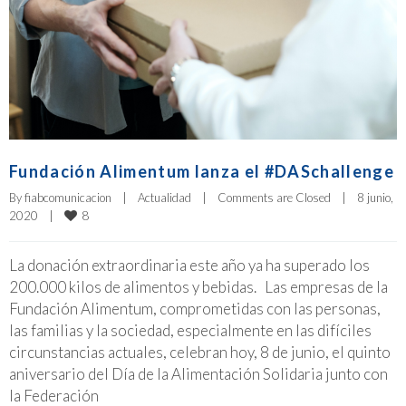
Fundación Alimentum lanza el #DASchallenge
By 
fiabcomunicacion
|
Actualidad
|
Comments are Closed
|
8 junio, 
8
2020    
|
La donación extraordinaria este año ya ha superado los
200.000 kilos de alimentos y bebidas. Las empresas de la
Fundación Alimentum, comprometidas con las personas,
las familias y la sociedad, especialmente en las difíciles
circunstancias actuales, celebran hoy, 8 de junio, el quinto
aniversario del Día de la Alimentación Solidaria junto con
la Federación