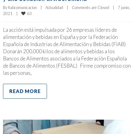
By 
fiabcomunicacion
|
Actualidad
|
Comments are Closed
|
7 junio, 
63
2021    
|
La acción está impulsada por 26 empresas líderes de
alimentación y bebidas en España y por la Federación
Española de Industrias de Alimentación y Bebidas (FIAB)
Donarán 200.000 kilos de alimentos y bebidas a los
Bancos de Alimentos asociados a la Federación Española
de Bancos de Alimentos (FESBAL) Firme compromiso con
las personas,
READ MORE