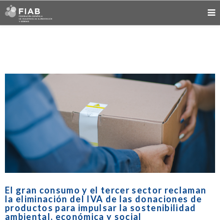
El gran consumo y el tercer sector reclaman
la eliminación del IVA de las donaciones de
productos para impulsar la sostenibilidad
ambiental, económica y social