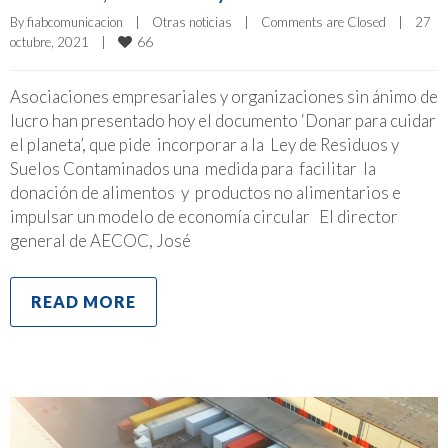
By 
fiabcomunicacion
|
Otras noticias
|
Comments are Closed
|
27 
66
octubre, 2021    
|
Asociaciones empresariales y organizaciones sin ánimo de
lucro han presentado hoy el documento ‘Donar para cuidar
el planeta’, que pide incorporar a la Ley de Residuos y
Suelos Contaminados una medida para facilitar la
donación de alimentos y productos no alimentarios e
impulsar un modelo de economía circular El director
general de AECOC, José
READ MORE